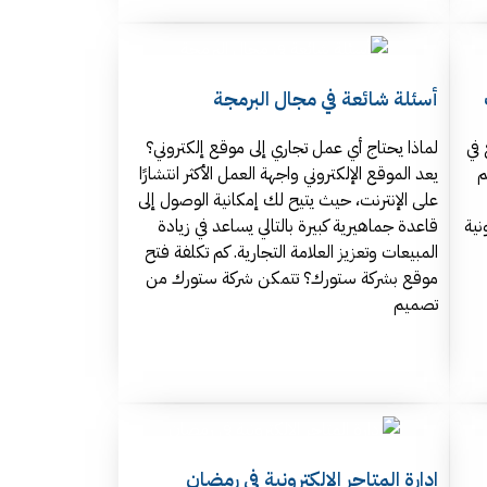
أسئلة شائعة في مجال البرمجة
في
لماذا يحتاج أي عمل تجاري إلى موقع إلكتروني؟
م
يعد الموقع الإلكتروني واجهة العمل الأكثر انتشارًا
على الإنترنت، حيث يتيح لك إمكانية الوصول إلى
نية
قاعدة جماهيرية كبيرة بالتالي يساعد في زيادة
المبيعات وتعزيز العلامة التجارية. كم تكلفة فتح
موقع بشركة ستورك؟ تتمكن شركة ستورك من
تصميم
ادارة المتاجر الالكترونية في رمضان