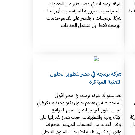
،
شركة برمجيات في مصر يعتبر من الخطوات
نية
الاستراتيجية الضرورية للغاية، حيث أن إنشاء
شركة برمجيات لا يقتصر على تقديم خدمات
البرمجة فقط، بل تشتمل الخدمات
شركة برمجة في مصر لتطوير الحلول
التقنية المبتكرة
تعد ستورك شركة برمجة في مصر الأولى
المتخصصة في تقديم حلول تكنولوجية مبتكرة في
مجال تطوير البرمجيات وتصميم المواقع
كة
الإلكترونية والتطبيقات، حيث تتميز بقدراتها على
ر
توفير العديد من الخدمات المهنية المحترفة
والتي تهدف إلى تلبية احتياجات السوق المحلي