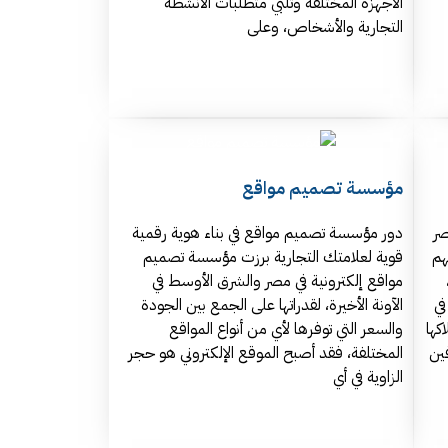
الأجهزة المختلفة وتلبي متطلبات الأنشطة
التجارية والأشخاص، وعلى
مؤسسة تصميم مواقع
صر
دور مؤسسة تصميم مواقع في بناء هوية رقمية
هم
قوية لعلامتك التجارية برزت مؤسسة تصميم
مواقع إلكترونية في مصر والشرق الأوسط في
في
الآونة الأخيرة، لقدراتها على الجمع بين الجودة
كها
والسعر التي توفرها لأي من أنواع المواقع
ين
المختلفة، فقد أصبح الموقع الإلكتروني هو حجر
الزاوية في أي