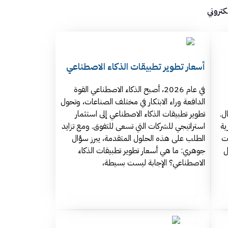
كتروني
أسعار تطوير تطبيقات الذكاء الاصطناعي
في عام 2026، أصبح الذكاء الاصطناعي القوة
الدافعة وراء الابتكار في مختلف الصناعات، وتحول
ل.
تطوير تطبيقات الذكاء الاصطناعي إلى استثمار
ية
استراتيجي للشركات التي تسعى للتفوق. ومع تزايد
ت
الطلب على هذه الحلول المتقدمة، يبرز سؤال
ل
جوهري: ما هي أسعار تطوير تطبيقات الذكاء
الاصطناعي؟ الإجابة ليست بسيطة،