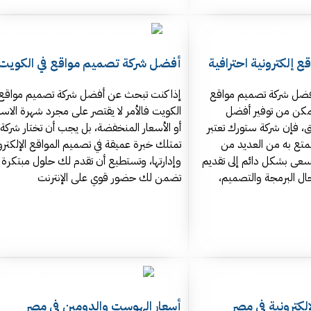
 إلكترونية احترافية
أفضل شركة تصميم مواقع في الكويت
ضل شركة تصميم مواقع
إذا كنت تبحث عن أفضل شركة تصميم مواقع 
تتمكن من توفير أفضل
الكويت فالأمر لا يقتصر على مجرد شهرة الاس
ق، فإن شركة ستورك تعتبر
أو الأسعار المنخفضة، بل يجب أن تختار شركة
متع به من العديد من
تمتلك خبرة عميقة في تصميم المواقع الإلكترو
تسعى بشكل دائم إلى تقديم
وإدارتها، وتستطيع أن تقدم لك حلول مبتكرة
ل البرمجة والتصميم،
تضمن لك حضور قوي على الإنترنت
لكترونية في مصر
أسعار الهوست والدومين في مصر