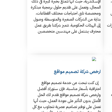
الإسكندرية، حيث أنها تتمتع بخبرة كبيرة في ذلك
المجال، وتعمل على تقديم حلول برمجية مبتكرة
ومخصصة تلبي احتياجات مختلف القطاعات،
بداية من الشركات الصغيرة والمتوسطة وصول
زات
إلى الهيئات الحكومية. تتميز شركتنا بفريق عمل
محترف يشتمل على مهندسين متخصصين
ارخص شركة تصميم مواقع
إن كنت تبحث عن خدمة تصميم مواقع
احترافية بأسعار مناسبة، فإن ستورك أفضل
وارخص شركة تصميم مواقع تقدم لك الحل
الأمثل بدون التأثير على جودة العمل، حيث أنها
تعمل على توفير تصاميم عصرية تتجاوب مع كل