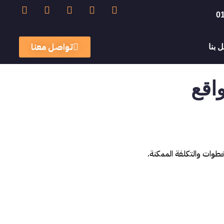
0
تواصل معنا
 بنا
اقع
خطوات والتكلفة الممكنة.