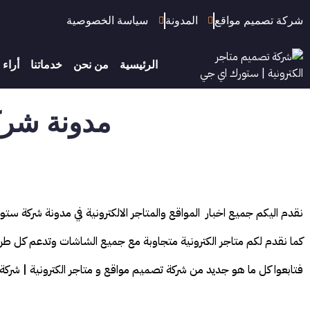
شركة تصميم مواقع
المدونة
سياسة الخصوصية
الرئيسية
من نحن
خدماتنا
أراء 
مدونة شرك
نقدم اليكم جميع اخبار المواقع والمتاجر الالكترونية في مدونة شركة ستو
كما نقدم لكم متاجر الكترونية متجاوبة مع جميع الشاشات وتدعم كل طر
فتابعوا كل ما هو جديد من شركة تصميم مواقع و متاجر الكترونية | شركة