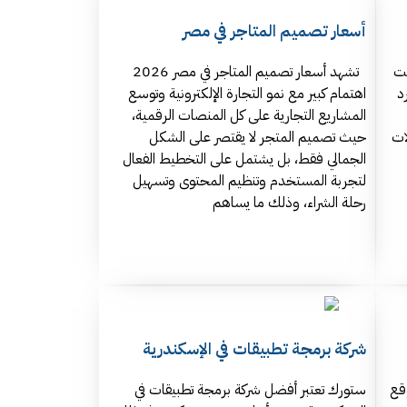
أسعار تصميم المتاجر في مصر
حت
تشهد أسعار تصميم المتاجر في مصر 2026
د
اهتمام كبير مع نمو التجارة الإلكترونية وتوسع
المشاريع التجارية على كل المنصات الرقمية،
 عام 2026 تحولات
حيث تصميم المتجر لا يقتصر على الشكل
الجمالي فقط، بل يشتمل على التخطيط الفعال
لتجربة المستخدم وتنظيم المحتوى وتسهيل
رحلة الشراء، وذلك ما يساهم
شركة برمجة تطبيقات في الإسكندرية
قع
ستورك تعتبر أفضل شركة برمجة تطبيقات في