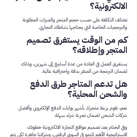
الالكترونية؟
تختلف التكلفة على حسب حجم المتجر والميزات المطلوبة
والبرمجيات الخاصة التي يحتاجها نشاطك التجاري.
كم من الوقت يستغرق تصميم
المتجر وإطلاقه؟
يستغرق العمل في العادة من عدة أسابيع إلى شهرين، وذلك
لضمان البرمجة من الصفر بدقة واحترافية عالية.
هل تدعم المتاجر طرق الدفع
والشحن المحلية؟
نعم، نقوم بربط متجرك بأشهر بوابات الدفع الإلكتروني وأفضل
شركات الشحن لضمان تجربة شراء سهلة.
وفي الختام يعد تصميم مواقع التجارة الالكترونية خطوتك
الاستراتيجية الأهم للنمو في السوق الرقمي، وشركتنا جاهزة لكي يتم