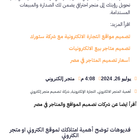
تحويل رؤيتك إلى متجر احترافي يضمن لك الصدارة والمبيعات
المستدامة.
اقرأ المزيد:
تصميم مواقع التجارة الالكترونية مع شركة ستورك
تصميم متاجر بيع الالكترونيات
أسعار تصميم المتاجر في مصر
يوليو 26, 2024
4:08 م
متجر إلكتروني
أهمية المتجر الالكتروني
,
التجارة الإلكترونية
,
شركة تصميم متجر إلكتروني
أقرأ ايضا عن شركات تصميم المواقع والمتاجر في مصر
فديوهات توضح أهمية امتلاكك لموقع الكتروني او متجر
الكتروني