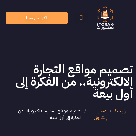
تواصل معنا
الأسئلة الشائعة
الذكاء الاصطناعي
تصميم مواقع التجارة
الالكترونية.. من الفكرة إلى
أول بيعة
الرئيسية
/
متجر
/
تصميم مواقع التجارة الالكترونية.. من
إلكتروني
الفكرة إلى أول بيعة