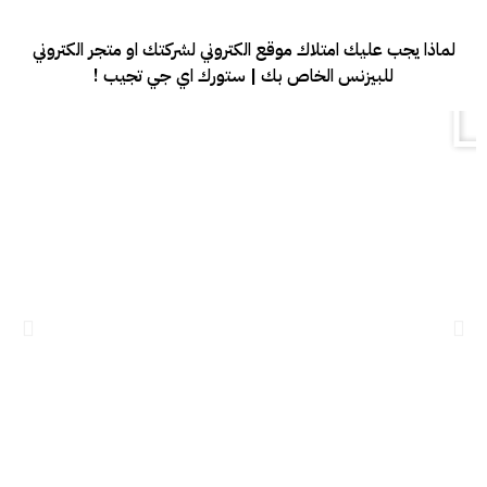
لماذا يجب عليك امتلاك موقع الكتروني لشركتك او متجر الكتروني
للبيزنس الخاص بك | ستورك اي جي تجيب !