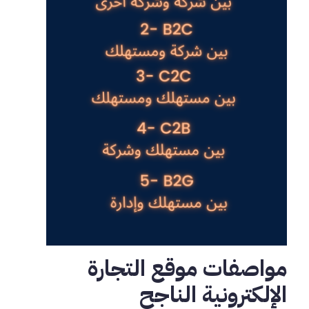
مواصفات موقع التجارة
الإلكترونية الناجح