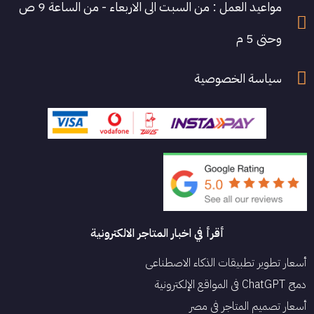
مواعيد العمل : من السبت الى الاربعاء - من الساعة 9 ص
وحتى 5 م
سياسة الخصوصية
أقرأ في اخبار المتاجر الالكترونية
أسعار تطوير تطبيقات الذكاء الاصطناعي
دمج ChatGPT في المواقع الإلكترونية
أسعار تصميم المتاجر في مصر