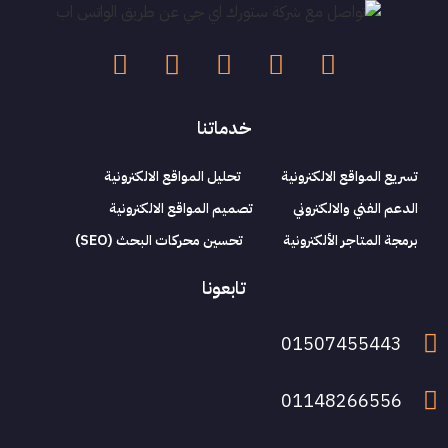
خدماتنا
تسريع المواقع الالكترونية
تحليل المواقع الالكترونية
الدعم الفني والالكتروني
تصميم المواقع الالكترونية
برمجة المتاجر الألكترونية
تحسين محركات البحث (SEO)
تابعونا
01507455443
01148266556