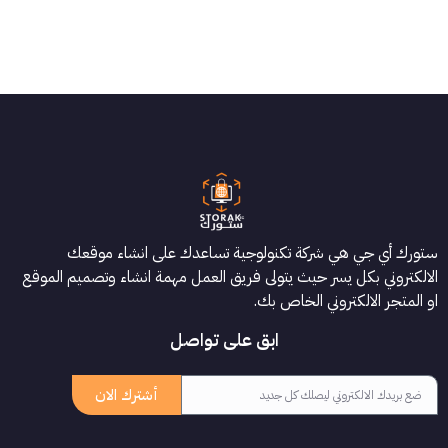
ستورك أي جي هي شركة تكنولوجية تساعدك على انشاء موقعك
الالكتروني بكل يسر حيث يتولى فريق العمل مهمة انشاء وتصميم الموقع
او المتجر الالكتروني الخاص بك.
ابق على تواصل
أشترك الان