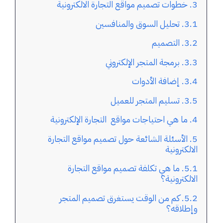
خطوات تصميم مواقع التجارة الالكترونية
تحليل السوق والمنافسين
التصميم
برمجة المتجر الإلكتروني
إضافة الأدوات
تسليم المتجر للعميل
ما هي احتياجات مواقع التجارة الإلكترونية
الأسئلة الشائعة حول تصميم مواقع التجارة
الالكترونية
ما هي تكلفة تصميم مواقع التجارة
الالكترونية؟
كم من الوقت يستغرق تصميم المتجر
وإطلاقه؟