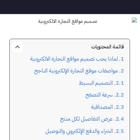
قائمة المحتويات
لماذا يجب تصميم مواقع التجارة الالكترونية
مواصفات موقع التجارة الإلكترونية الناجح
التصميم البسيط
سرعة التصفح
المصداقية
عرض التفاصيل لكل منتج
الشراء والدفع الإلكتروني والتوصيل