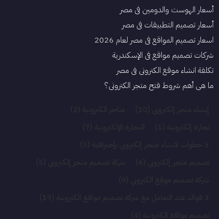
أسعار الهوست والدومين في مصر
أسعار تصميم التطبيقات في مصر
اسعار تصميم المواقع في مصر لعام 2026
شركات تصميم مواقع في الإسكندرية
تكلفة انشاء موقع الكتروني فى مصر
ما هي أهم شروط فتح متجر الكتروني؟
إنشاء متجر إلكتروني
(10)
متاجر الكترونية
(2)
تجارة إلكترونية
(1)
التجارة الإلكترونية
(7)
5 خطوات لانشاء متجر إلكتروني بإحترافية
(5)
تصميم متجر إلكتروني
(6)
شركة تصميم متجر إلكتروني
(5)
شركة تصميم موقع الكتروني
(9)
3 فوائد عند التعامل مع شركة تصميم مواقع الكترونية
(19)
تصميم مواقع الكترونية
(4)