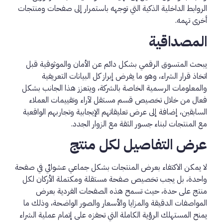
الروابط الداخلية الذكية التي توجهه باستمرار إلى صفحات ومنتجات
أخرى تهمه.
المصداقية
يبحث المتسوق الرقمي بشكل دائم عن الأمان والموثوقية قبل
اتخاذ قرار الشراء، وهو ما يفرض إبراز كل البيانات التعريفية
والمعلومات الرسمية الخاصة بالشركة، ويتعزز هذا الجانب بشكل
فعال من خلال تخصيص قسم مستقل لآراء وتقييمات العملاء
السابقين، إضافة إلى عرض تعليقاتهم الإيجابية وتجاربهم الواقعية
مع المنتجات لبناء جسور الثقة مع الزوار الجدد.
عرض التفاصيل لكل منتج
لا يمكن الاكتفاء بعرض المنتجات بشكل جماعي عشوائي في صفحة
واحدة، بل يجب تخصيص صفحة مستقلة ومكتملة الأركان لكل
منتج على حدة، حيث تسمح هذه الصفحات الفردية بعرض
المواصفات الدقيقة والمزايا والأسعار والصور الواضحة، وذلك ما
يمنح المستهلك الرؤية الكاملة التي تحفزه على إتمام عملية الشراء