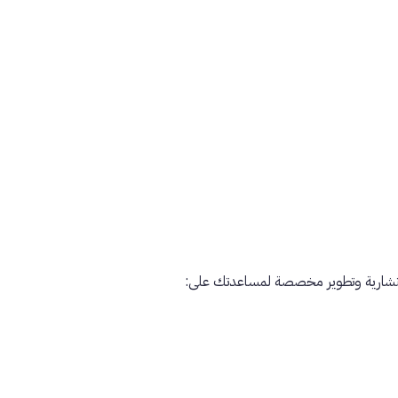
ستشارية وتطوير مخصصة لمساعدتك على: