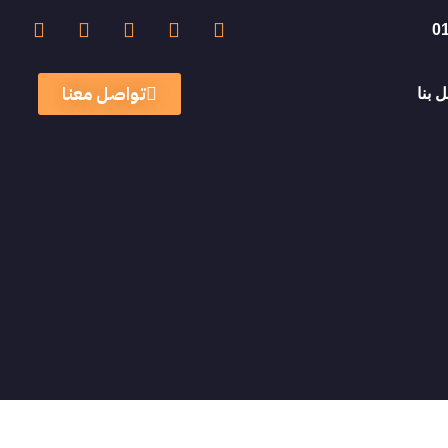
0
تواصل معنا
 بنا