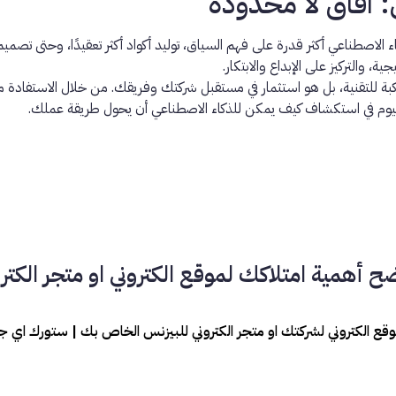
: آفاق لا محدودة
كاء الاصطناعي أكثر قدرة على فهم السياق، توليد أكواد أكثر تعقيدًا، وحت
ة، والتركيز على الإبداع والابتكار.
 للتقنية، بل هو استثمار في مستقبل شركتك وفريقك. من خلال الاستفادة م
اليوم في استكشاف كيف يمكن للذكاء الاصطناعي أن يحول طريقة عملك.
 أهمية امتلاكك لموقع الكتروني او متجر الكترو
وقع الكتروني لشركتك او متجر الكتروني للبيزنس الخاص بك | ستورك اي 