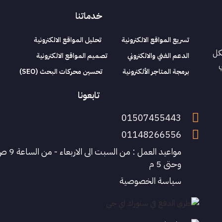
خدماتنا
تسريع المواقع الالكترونية
تحليل المواقع الالكترونية
كل
الدعم الفني والالكتروني
تصميم المواقع الالكترونية
ي
برمجة المتاجر الألكترونية
تحسين محركات البحث (SEO)
تابعونا
01507455443
01148266556
مواعيد العمل : من السبت الى الاربعا
وحتى 5 م
سياسة الخصوصية