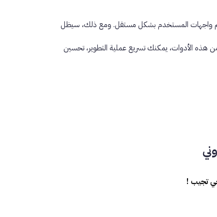
ى تصميم واجهات المستخدم بشكل مستقل. ومع ذلك، سيظل
ن هذه الأدوات، يمكنك تسريع عملية التطوير، تحسين
ني
جي تجيب !