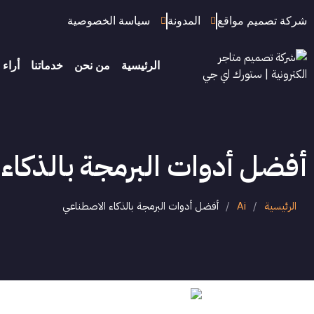
شركة تصميم مواقع
المدونة
سياسة الخصوصية
الرئيسية
من نحن
خدماتنا
أراء 
أفضل أدوات البرمجة بالذكاء
الرئيسية
/
Ai
/
أفضل أدوات البرمجة بالذكاء الاصطناعي