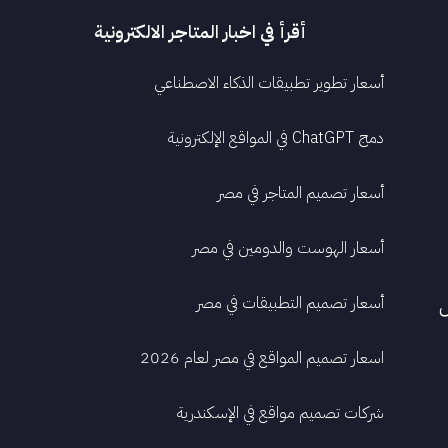
أقرأ في اخبار المتاجر الالكترونية
أسعار تطوير تطبيقات الذكاء الاصطناعي
دمج ChatGPT في المواقع الإلكترونية
أسعار تصميم المتاجر في مصر
أسعار الهوست والدومين في مصر
أسعار تصميم التطبيقات في مصر
ء - من الساعة 9 ص
اسعار تصميم المواقع في مصر لعام 2026
شركات تصميم مواقع في الإسكندرية