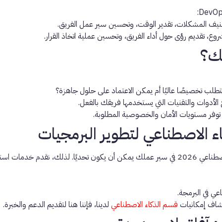
نيف المشكلات، تقدير الوقت، وتحسين سير عمل الفريق.
وع، تقديم رؤى حول أداء الفريق، وتحسين عملية اتخاذ القرار.
تك؟
لب تخصيصًا عاليًا أم يمكن الاعتماد على حلول جاهزة؟
لأدوات والتقنيات التي يستخدمها فريقك بالفعل.
اة توفر مستويات الأمان والخصوصية المطلوبة.
ء الاصطناعي لتطوير البرمجيات
اعي 2026
في سير عملك يمكن أن يكون تحديًا. لذلك، نقدم خدمات ا
ي في البرمجة.
شاف إمكانيات
قسم الذكاء الاصطناعي
لدينا، فإننا هنا لتقديم الدعم والخبرة.