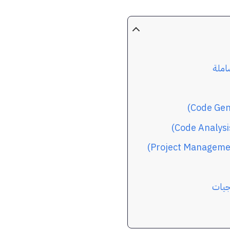
مجيات