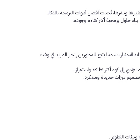
أفضل أدوات البرمجة بالذكاء
بناء حلول برمجية أكثر كفاءة وجودة.
بة الاختبارات، مما يتيح للمطورين إنجاز المزيد في وقت
ؤدي إلى كود أكثر نظافة واستقرارًا.
 وتصميم ميزات جديدة ومبتكرة.
 وبيئات التطوير
.