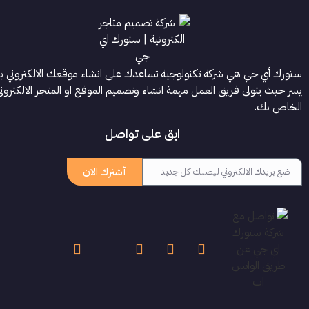
ستورك أي جي هي شركة تكنولوجية تساعدك على انشاء موقعك الالكتروني ب
يسر حيث يتولى فريق العمل مهمة انشاء وتصميم الموقع او المتجر الالكترون
الخاص بك.
ابق على تواصل
أشترك الان