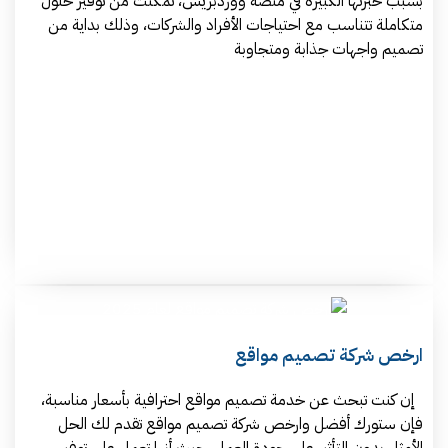
بسبب خبرتها الكبيرة في منصة ووردبريس، تمكنت من توفير حلول
متكاملة تتناسب مع احتياجات الأفراد والشركات، وذلك بداية من
تصميم واجهات جذابة ومتجاوبة
ارخص شركة تصميم مواقع
إن كنت تبحث عن خدمة تصميم مواقع احترافية بأسعار مناسبة،
فإن ستورك أفضل وارخص شركة تصميم مواقع تقدم لك الحل