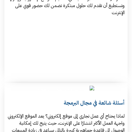
وتستطيع أن تقدم لك حلول مبتكرة تضمن لك حضور قوي على
الإنترنت
أسئلة شائعة في مجال البرمجة
لماذا يحتاج أي عمل تجاري إلى موقع إلكتروني؟ يعد الموقع الإلكتروني
واجهة العمل الأكثر انتشارًا على الإنترنت، حيث يتيح لك إمكانية
الوصول إلى قاعدة جماهيرية كبيرة بالتالي يساعد في زيادة المبيعات