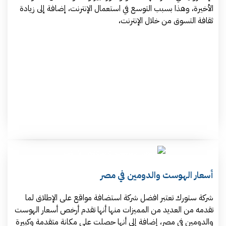
الأخيرة، وهذا بسبب التوسع في استعمال الإنترنت، إضافة إلى زيادة
ثقافة التسوق من خلال الإنترنت،
أسعار الهوست والدومين في مصر
شركة ستورك تعتبر افضل شركة استضافة مواقع على الإطلاق لما
تقدمه من العديد من المميزات منها أنها تقدم أرخص أسعار الهوست
والدومين في مصر، إضافة إلى أنها حصلت على مكانة متقدمة وكبيرة