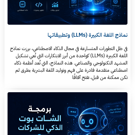
نماذج اللغة الكبيرة (LLMs) وتطبيقاتها
في ظل التطورات المتسارعة في مجال الذكاء الاصطناعي، برزت نماذج
اللغة الكبيرة (LLMs) كواحدة من أبرز الابتكارات التي تُعي تشكيل
المشهد التكنولوجي والصناعي. هذه النماذج، التي تُعد أنظمة ذكاء
اصطناعي متقدمة قادرة على فهم وتوليد اللغة البشرية بطرق لم
تكن ممكنة من قبل، تفتح آفاقًا