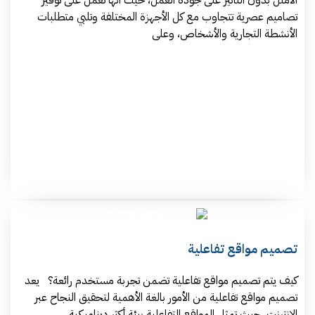
الأمثل بدون التأثير على جودة العمل، حيث أنها تعمل على توفير
تصاميم عصرية تتجاوب مع كل الأجهزة المختلفة وتلبي متطلبات
الأنشطة التجارية والأشخاص، وعلى
تصميم مواقع تفاعلية
كيف يتم تصميم مواقع تفاعلية تضمن تجربة مستخدم رائعة؟ يعد
تصميم مواقع تفاعلية من الأمور بالغة الأهمية لتحقيق النجاح عبر
الإنترنت، حيث تمثل المواقع التفاعلية بيئة أكثر ديناميكية