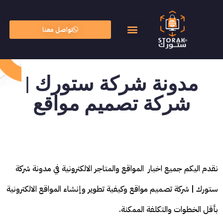
تواصل معنا
الأسئلة الشائعة
الذكاء الاصطناعي
مدونة شركة ستورك |
شركة تصميم مواقع
نقدم اليكم جميع اخبار المواقع والمتاجر الالكترونية في مدونة شركة
ستورك | شركة تصميم مواقع وكيفية تطوير وإنشاء المواقع الالكترونية
بأقل الخطوات والتكلفة الممكنة.