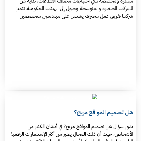
مبتكرة ومخصصة تلبي احتياجات مختلف القطاعات، بداية من
الشركات الصغيرة والمتوسطة وصول إلى الهيئات الحكومية. تتميز
شركتنا بفريق عمل محترف يشتمل على مهندسين متخصصين
هل تصميم المواقع مربح؟
يدور سؤال هل تصميم المواقع مربح؟ في أذهان الكثير من
الأشخاص، حيث أن ذلك المجال يعتبر من أكثر الإستثمارات الرقمية