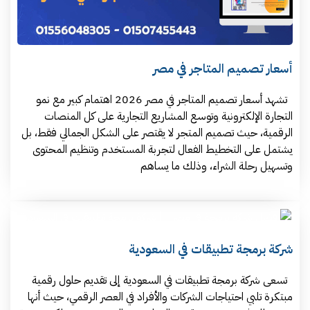
أسعار تصميم المتاجر في مصر
تشهد أسعار تصميم المتاجر في مصر 2026 اهتمام كبير مع نمو
التجارة الإلكترونية وتوسع المشاريع التجارية على كل المنصات
الرقمية، حيث تصميم المتجر لا يقتصر على الشكل الجمالي فقط، بل
يشتمل على التخطيط الفعال لتجربة المستخدم وتنظيم المحتوى
وتسهيل رحلة الشراء، وذلك ما يساهم
شركة برمجة تطبيقات في السعودية
تسعى شركة برمجة تطبيقات في السعودية إلى تقديم حلول رقمية
مبتكرة تلبي احتياجات الشركات والأفراد في العصر الرقمي، حيث أنها