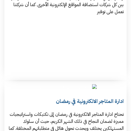
بين كل شركات استضافة المواقع الإلكترونية الأخرى. كما أن شركتنا
تعمل على توفير
ادارة المتاجر الالكترونية في رمضان
تحتاج ادارة المتاجر الالكترونية في رمضان إلى تكتيكات واستراتيجيات
مميزة لضمان النجاح في ذلك الشهر الكريم، حيث أن سلوك
المستهلكين يختلف ويحدث تحول هائل في متطلباتهم المختلفة. كما