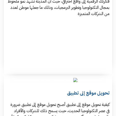
فكرتك الرقمية إلى واقع احترافي، حيث أن المدينة تشهد نمو ملحوظ
بمجال التكنولوجيا وتطوير البرمجيات، وذلك ما جعلها موطن لعدد
من الشركات المتميزة
تحويل موقع إلى تطبيق
كيفية تحويل موقع إلى تطبيق أصبح تحويل موقع إلى تطبيق ضرورة
في عصر التكنولوجيا الحديث، حيث يسمح ذلك للشركات والأفراد