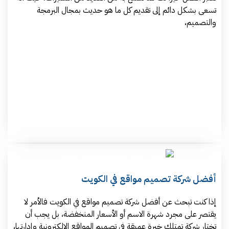
تسعى بشكل دائم إلى تقديم كل ما هو حديث بمجال البرمجة
والتصميم،
أفضل شركة تصميم مواقع في الكويت
إذا كنت تبحث عن أفضل شركة تصميم مواقع في الكويت فالأمر لا
يقتصر على مجرد شهرة الاسم أو الأسعار المنخفضة، بل يجب أن
تختار شركة تمتلك خبرة عميقة في تصميم المواقع الإلكترونية وإدارتها،