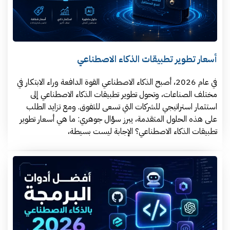
أسعار تطوير تطبيقات الذكاء الاصطناعي
في عام 2026، أصبح الذكاء الاصطناعي القوة الدافعة وراء الابتكار في
مختلف الصناعات، وتحول تطوير تطبيقات الذكاء الاصطناعي إلى
استثمار استراتيجي للشركات التي تسعى للتفوق. ومع تزايد الطلب
على هذه الحلول المتقدمة، يبرز سؤال جوهري: ما هي أسعار تطوير
تطبيقات الذكاء الاصطناعي؟ الإجابة ليست بسيطة،