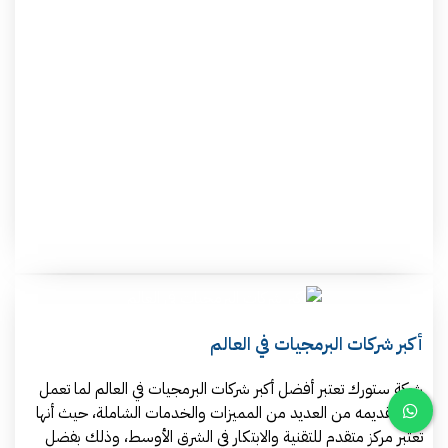
أكبر شركات البرمجيات في العالم
شركة ستورك تعتبر أفضل أكبر شركات البرمجيات في العالم لما تعمل
على تقديمه من العديد من المميزات والخدمات الشاملة، حيث أنها
تعتبر مركز متقدم للتقنية والابتكار في الشرق الأوسط، وذلك بفضل