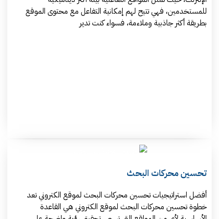
للمستخدمين، فهي تتيح لهم إمكانية التفاعل مع محتوى الموقع
بطريقة أكثر جاذبية وملاءمة، فسواء كنت تدير
تحسين محركات البحث
أفضل استراتيجيات تحسين محركات البحث لموقع الكتروني تعد
خطوة تحسين محركات البحث لموقع الكتروني هي القاعدة
الأساسية لأي من المواقع التي تسعى تحقيق رؤية واضحة على