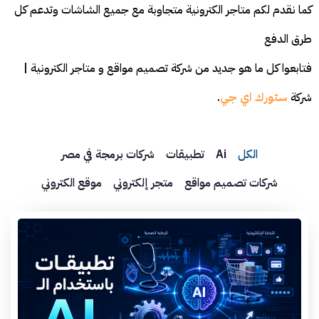
كما نقدم لكم متاجر الكترونية متجاوبة مع جميع الشاشات وتدعم كل
طرق الدفع
فتابعوا كل ما هو جديد من شركة تصميم مواقع و متاجر الكترونية |
شركة
ستورك اي جي
.
الكل
Ai
تطبيقات
شركات برمجة في مصر
شركات تصميم مواقع
متجر إلكتروني
موقع الكتروني