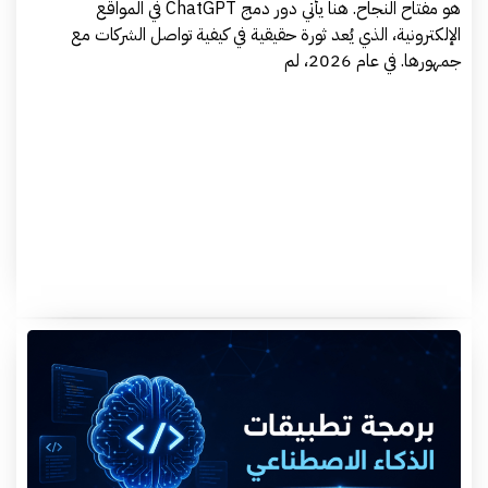
هو مفتاح النجاح. هنا يأتي دور دمج ChatGPT في المواقع
الإلكترونية، الذي يُعد ثورة حقيقية في كيفية تواصل الشركات مع
جمهورها. في عام 2026، لم