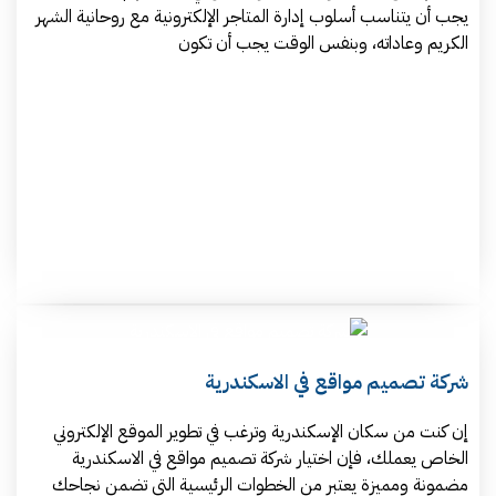
يجب أن يتناسب أسلوب إدارة المتاجر الإلكترونية مع روحانية الشهر
الكريم وعاداته، وبنفس الوقت يجب أن تكون
شركة تصميم مواقع في الاسكندرية
إن كنت من سكان الإسكندرية وترغب في تطوير الموقع الإلكتروني
الخاص يعملك، فإن اختيار شركة تصميم مواقع في الاسكندرية
مضمونة ومميزة يعتبر من الخطوات الرئيسية التي تضمن نجاحك