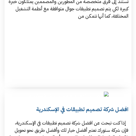
تستند إلى فرق متخصصة من المطورين والمصممين يمتلكون خبرة
كبيرة لكي يتم تصميم تطبيقات جوال متوافقة مع أنظمة التشغيل
المختلفة، كما أنها تتمكن من
افضل شركة تصميم تطبيقات في الإسكندرية
إذا كنت تبحث عن افضل شركة تصميم تطبيقات في الإسكندرية،
فإن شركة ستورك تعتبر أفضل خيار لك وأفضل طريق نحو تحويل