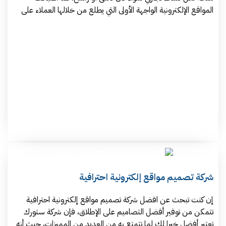
المواقع الإلكترونية الواجهة الأولى التي يطلع من خلالها العملاء على
شركة تصميم مواقع إلكترونية احترافية
إن كنت تبحث عن افضل شركة تصميم مواقع إلكترونية احترافية
تتمكن من توفير أفضل التصاميم على الإطلاق، فإن شركة ستورك
تعتبر أفضل خيرا لك لما تتمتع به من العديد من المميزات، حيث أنه