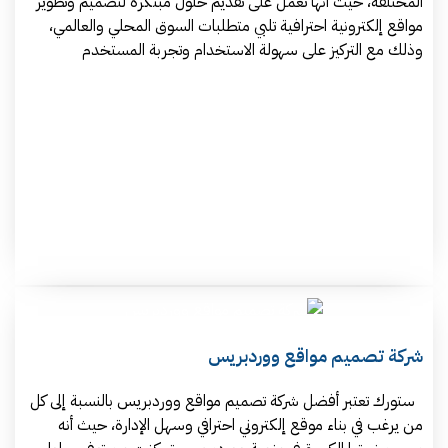
المختلفة، حيث أنها تعمل على تقديم حلول مبتكرة لتصميم وتطوير
مواقع إلكترونية احترافية تلبي متطلبات السوق المحلي والعالمي،
وذلك مع التركيز على سهولة الاستخدام وتجربة المستخدم
شركة تصميم مواقع ووردبريس
ستورك تعتبر أفضل شركة تصميم مواقع ووردبريس بالنسبة إلى كل
من يرغب في بناء موقع إلكتروني احترافي وسهل الإدارة، حيث أنه