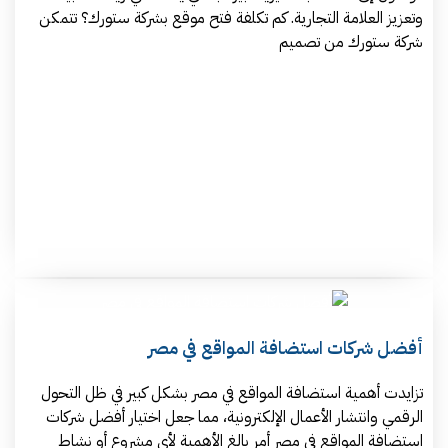
وتعزيز العلامة التجارية. كم تكلفة فتح موقع بشركة ستورك؟ تتمكن
شركة ستورك من تصميم
أفضل شركات استضافة المواقع في مصر
تزايدت أهمية استضافة المواقع في مصر بشكل كبير في ظل التحول
الرقمي وانتشار الأعمال الإلكترونية، مما جعل اختيار أفضل شركات
استضافة المواقع في مصر أمر بالغ الأهمية لأي مشروع أو نشاط