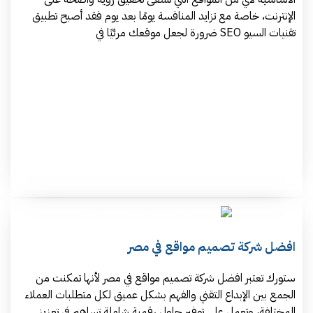
الإنترنت، خاصة مع تزايد المنافسة يومًا بعد يوم فقد أصبح تطبيق
تقنيات السيو SEO ضرورة لجعل موقعك مرئيًا في
افضل شركة تصميم مواقع في مصر
ستورك تعتبر افضل شركة تصميم مواقع في مصر لأنها تمكنت من
الجمع بين الإبداع التقني والفهم بشكل عميق لكل متطلبات العملاء
المختلفة، وتعمل على توفير حلول رقمية شاملة تساهم في تعزيز