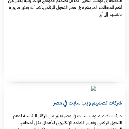
الناجحة في الوقت الحالي، كما أن تصميم المواقع الإلكترونية يعتبر من
أهم المجالات المزدهرة في عصر التحول الرقمي، كما أنه يعتبر ضرورة
بالنسبة إلى أي
شركات تصميم ويب سايت في مصر
شركات تصميم ويب سايت في مصر تعتبر من الركائز الرئيسية لدعم
التحول الرقمي وتعزيز التواجد الإلكتروني للأعمال بكل أحجامها