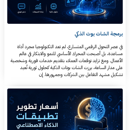
برمجة الشات بوت الذكي
في عصر التحول الرقمي المتسارع، لم تعد التكنولوجيا مجرد أداة
مساعدة، بل أصبحت المحرك الأساسي للنمو والابتكار في عالم
الأعمال. ومع تزايد توقعات العملاء بتقديم خدمات فورية وشخصية
على مدار الساعة، برزت الشات بوتات الذكية كحلول ثورية تُعيد
تشكيل مشهد التفاعل بين الشركات وجمهورها. إن