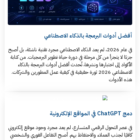
أفضل أدوات البرمجة بالذكاء الاصطناعي
في عام 2026، لم يعد الذكاء الاصطناعي مجرد تقنية ناشئة، بل أصبح
جزءًا لا يتجزأ من كل مرحلة في دورة حياة تطوير البرمجيات. من كتابة
الأكواد إلى اختبارها ونشرها، تُحدث أفضل أدوات البرمجة بالذكاء
الاصطناعي 2026 ثورة حقيقية في كيفية عمل المطورين والشركات.
هذه الأدوات
دمج ChatGPT في المواقع الإلكترونية
في عصر التحول الرقمي المتسارع، لم يعد مجرد وجود موقع إلكتروني
كافيًا لجذب العملاء والاحتفاظ بهم. أصبح التفاعل الفوري والشخصي