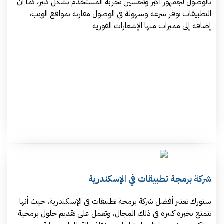
بالوصول لجمهور أكبر وتحسين تجربة المستخدم بشكل كبير، كما أن
التطبيقات توفر سرعة وسهولة في الوصول مقارنة بمواقع الويب،
إضافة إلى مميزات منها الإشعارات الفورية
شركة برمجة تطبيقات في الإسكندرية
ستورك تعتبر أفضل شركة برمجة تطبيقات في الإسكندرية، حيث أنها
تتمتع بخبرة كبيرة في ذلك المجال، وتعمل على تقديم حلول برمجية