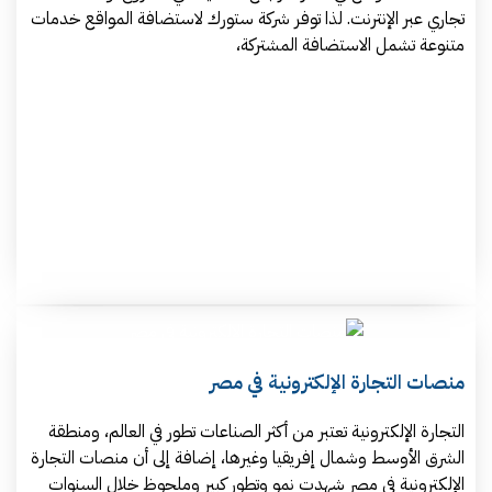
تجاري عبر الإنترنت. لذا توفر شركة ستورك لاستضافة المواقع خدمات
متنوعة تشمل الاستضافة المشتركة،
منصات التجارة الإلكترونية في مصر
التجارة الإلكترونية تعتبر من أكثر الصناعات تطور في العالم، ومنطقة
الشرق الأوسط وشمال إفريقيا وغيرها، إضافة إلى أن منصات التجارة
الإلكترونية في مصر شهدت نمو وتطور كبير وملحوظ خلال السنوات