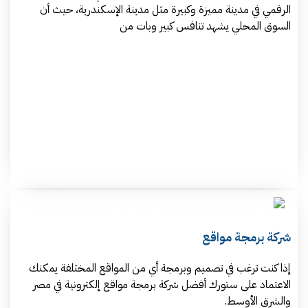
الرقمي في مدينة مميزة وكبيرة مثل مدينة الإسكندرية، حيث أن
السوق المحلي يشهد تنافس كبير وبات من
شركة برمجة مواقع
إذا كنت ترغب في تصميم وبرمجة أي من المواقع المختلفة يمكنك
الاعتماد على ستورك أفضل شركة برمجة مواقع إلكترونية في مصر
والشرق الأوسط.