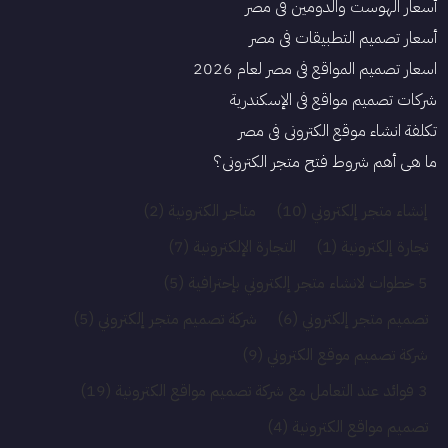
أسعار الهوست والدومين في مصر
أسعار تصميم التطبيقات في مصر
اسعار تصميم المواقع في مصر لعام 2026
شركات تصميم مواقع في الإسكندرية
تكلفة انشاء موقع الكتروني فى مصر
ما هي أهم شروط فتح متجر الكتروني؟
إنشاء متجر إلكتروني
(10)
متاجر الكترونية
(2)
تجارة إلكترونية
(1)
التجارة الإلكترونية
(7)
5 خطوات لانشاء متجر إلكتروني بإحترافية
(5)
تصميم متجر إلكتروني
(6)
شركة تصميم متجر إلكتروني
(5)
شركة تصميم موقع الكتروني
(9)
3 فوائد عند التعامل مع شركة تصميم مواقع الكترونية
(19)
تصميم مواقع الكترونية
(4)