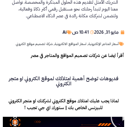
الشريك الأمثل لتقديم هذه الحلول المبتكرة والمخصصة. تواصل
معنا اليوم لتبدأ رحلتك نحو مستقبل رقمي أكثر ذكاءً وفعالية،
ولتضمن لشركتك مكانة رائدة في عصر الذكاء الاصطناعي.
مايو 31, 2026
10:41 ص
Ai
أسعار المتاجر الإلكترونية
,
اسعار المواقع الالكترونية
,
شركة تصميم موقع الكتروني
أقرأ ايضا عن شركات تصميم المواقع والمتاجر في مصر
فديوهات توضح أهمية امتلاكك لموقع الكتروني او متجر
الكتروني
لماذا يجب عليك امتلاك موقع الكتروني لشركتك او متجر الكتروني
للبيزنس الخاص بك | ستورك اي جي تجيب !