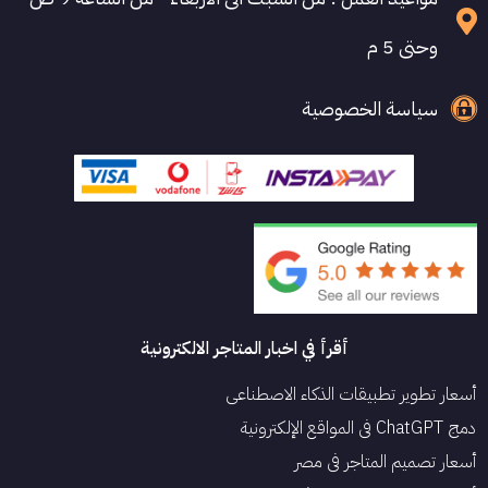
وحتى 5 م
سياسة الخصوصية
أقرأ في اخبار المتاجر الالكترونية
أسعار تطوير تطبيقات الذكاء الاصطناعي
دمج ChatGPT في المواقع الإلكترونية
أسعار تصميم المتاجر في مصر