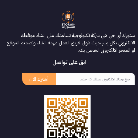
ستورك أي جي هي شركة تكنولوجية تساعدك على انشاء موقعك
الالكتروني بكل يسر حيث يتولى فريق العمل مهمة انشاء وتصميم الموقع
او المتجر الالكتروني الخاص بك.
ابق على تواصل
أشترك الان