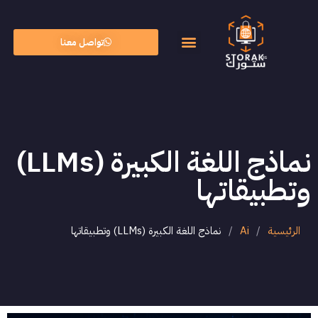
تواصل معنا
الأسئلة الشائعة
الذكاء الاصطناعي
نماذج اللغة الكبيرة (LLMs)
وتطبيقاتها
الرئيسية
/
Ai
/
نماذج اللغة الكبيرة (LLMs) وتطبيقاتها