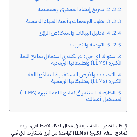
2. تسريع إنشاء المحتوى وتخصيصه
3. تطوير البرمجيات وأتمتة المهام البرمجية
4. تحليل البيانات واستخلاص الرؤى
5. الترجمة والتعريب
ستورك اي جي: شريكك في استغلال نماذج اللغة
الكبيرة (LLMs) وتطبيقاتها البرمجية
التحديات والفرص المستقبلية لـ نماذج اللغة
الكبيرة (LLMs) وتطبيقاتها البرمجية
الخلاصة: استثمر في نماذج اللغة الكبيرة (LLMs)
لمستقبل أعمالك
في ظل التطورات المتسارعة في مجال الذكاء الاصطناعي، برزت
نماذج اللغة الكبيرة (LLMs)
كواحدة من أبرز الابتكارات التي تُعي