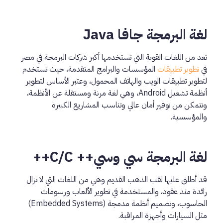
لغة البرمجة جافا Java
تعد من اللغات القوية التي تستخدمها أكبر شركات البرمجة في مصر
في
تطوير تطبيقات
المؤسسات والبرامج المتقدمة، حيث تستخدم
لتطوير تطبيقات الويب والهاتف المحمول، وعتبر الأساس لتطوير
أنظمة تشغيل Android، وهي لغة مرنة ومستقلة عن الأنظمة،
وتتمكن من توفير أمان عالي وتناسب المشاريع الكبيرة
والمؤسسية.
لغة البرمجة سي وسي++ C/C++
قد أطلق عليها لقب الذهب القديم وهي من اللغات التي لا تزال
رائدة منذ عقود، والمستخدمة في تطوير الألعاب ورسومات
الحاسوب، وتصميم أنظمة مدمجة (Embedded Systems)
مثل السيارات وأجهزة المراقبة.