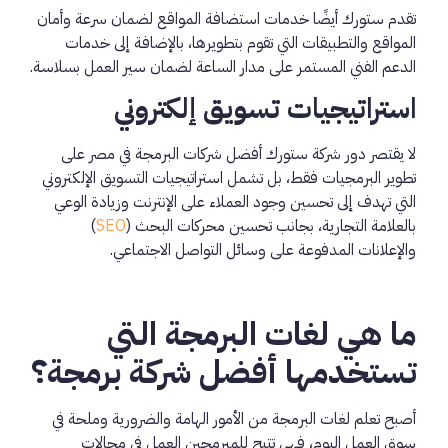
تقدم ستورك أيضًا خدمات
استضافة المواقع
لضمان سرعة وأمان
المواقع والتطبيقات التي تقوم بتطويرها، بالإضافة إلى خدمات
الدعم الفني المستمر على مدار الساعة لضمان سير العمل بسلاسة.
استراتيجيات تسويق إلكتروني
لا يقتصر دور شركة ستورك أفضل شركات البرمجة في مصر على
تطوير البرمجيات فقط، بل تشمل استراتيجيات التسويق الإلكتروني
التي تهدف إلى تحسين وجود العملاء على الإنترنت وزيادة الوعي
بالعلامة التجارية، بجانب تحسين محركات البحث (
SEO
)
والإعلانات المدفوعة على وسائل التواصل الاجتماعي.
ما هي لغات البرمجة التي
تستخدمها أفضل شركة برمجة؟
أصبح تعلم لغات البرمجة من الأمور الهامة والضرورية وملحة في
سوق العمل اليوم، فهي تتيح للمبرمجين العمل في مجالات