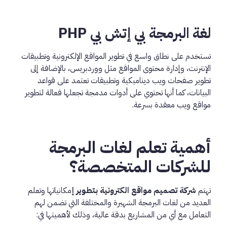
لغة البرمجة بي إتش بي PHP
تستخدم على نطاق واسع في تطوير المواقع الإلكترونية وتطبيقات
الإنترنت، وإدارة محتوى المواقع مثل ووردبريس، بالإضافة إلى
تطوير صفحات ويب ديناميكية وتطبيقات تعتمد على قواعد
البيانات، كما أنها تحتوي على أدوات مدمجة تجعلها فعالة لتطوير
مواقع ويب معقدة بسرعة.
أهمية تعلم لغات البرمجة
للشركات المتخصصة؟
تهتم
شركة تصميم مواقع الكترونية
بتطوير إ
مكانياتها وتعلم
العديد من لغات البرمجة الشهيرة والمختلفة التي تضمن لهم
التعامل مع أي من المشاريع بدقة عالية، وذلك لأهميتها في: