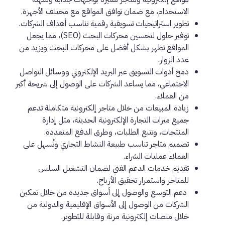
الاستخدام، مع ضمان توافق المواقع مع مختلف الأجهزة.
تطوير استراتيجيات تسويقية رقمية تناسب أهداف الشركات.
توفير حلول لتحسين محركات البحث (SEO)، مما يجعل
المواقع تظهر بشكل أفضل على محركات البحث ويزيد من
عدد الزوار.
دمج أدوات التسويق عبر البريد الإلكتروني ووسائل التواصل
الاجتماعي، مما يساعد الشركات على الوصول إلى شريحة أكبر
من العملاء.
زيادة المبيعات من خلال متاجر إلكترونية متكاملة تدعم
جميع ميزات التجارة الإلكترونية الحديثة، مثل إدارة
المنتجات، وتتبع الطلبات، وطرق الدفع المتعددة.
تصميم متاجر تناسب طبيعة النشاط التجاري وتُسهل على
العملاء عمليات الشراء.
تقديم خدمات الدعم الفني لضمان التشغيل السلس
للمتاجر واستمرار تحقيق الأرباح.
دعم التوسع والوصول إلى أسواق جديدة من خلال تمكين
الشركات من الوصول إلى الأسواق الإقليمية والدولية من
خلال منصات إلكترونية مرنة وقابلة للتطوير.