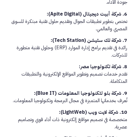
جودة الأداء.
6. شركة أبيت ديجيتال (Apite Digital):
تختص بتطوير تطبيقات الجوال وتقديم حلول تقنية مبتكرة للسوق
المصري والعالمي.
7. شركة تك ستيشن (Tech Station):
رائدة في تقديم برامج إدارة الموارد (ERP) وحلول تقنية متطورة
للشركات.
8. شركة تكنولوجيا مصر:
تقدم خدمات تصميم وتطوير المواقع الإلكترونية والتطبيقات
المتكاملة.
9. شركة بلو لتكنولوجيا المعلومات (Blue IT):
تُعرف بخدماتها المتميزة في مجال البرمجة وتكنولوجيا المعلومات.
10. شركة لايت ويب (LightWeb):
متخصصة في تصميم مواقع إلكترونية ذات أداء قوي وتصاميم
عصرية.