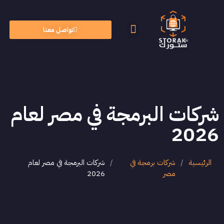
تواصل معنا
الأسئلة الشائعة
الذكاء الاصطناعي
شركات البرمجة في مصر لعام
2026
الرئيسية
/
شركات برمجة في
/
شركات البرمجة في مصر لعام
مصر
2026