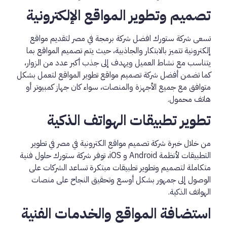
تصميم وتطوير المواقع الإلكترونية
تسعى شركة ستورك افضل شركة برمجة في مصر لتقديم مواقع
إلكترونية تتميز بالابتكار والجاذبية، حيث يتم تصميم المواقع بما
يتناسب مع نشاط العميل ويهدف إلى جذب أكبر عدد من الزوار،
كما تضمن
أفضل شركة تصميم مواقع
تطوير المواقع لتعمل بشكل
متوافق مع جميع الأجهزة والمنصات، سواء كان جهاز كمبيوتر أو
هاتف محمول.
تطوير تطبيقات الهواتف الذكية
من خلال خبرة
شركة تصميم مواقع الكترونية في مصر
في تطوير
التطبيقات لأنظمة Android و iOS، توفر شركة ستورك حلول فنية
متكاملة لتصميم وتطوير تطبيقات مبتكرة تساعد الشركات على
الوصول إلى جمهور بشكل أوسع وتحقيق النجاح على منصات
الهواتف الذكية.
استضافة المواقع والخدمات الفنية