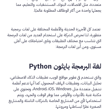
متعددة، مثل الاتصالات، البنوك، المستشفيات، والتعليم، مما
يجعلها واحدة من أكثر الوظائف المطلوبة عالميًا.
تعتمد كل الأجهزة الحديثة والأنظمة المختلفة على لغات برمجية
متطورة، لذا تحرص الشركة على استخدام العديد من لغات البرمجة
التي تتناسب مع مختلف التطبيقات وتلبي احتياجاتك على أعلى
مستوى، ومن أبرز لغات البرمجة:
لغة البرمجة بايثون Python
والتي تستخدم في تطوير مواقع الويب، تطبيقات الذكاء الاصطناعي،
تحليل البيانات، وتطبيقات الهاتف المحمول، كما أنها تدعم أنظمة
تشغيل متعددة مثل Android، iOS، Windows، وتحتوي على
مكتبة غنية بالأدوات والأوامر، مما يوفر الوقت والجهد، ويتم
استخدامها لأي من المشاريع الخاصة بالشركات الناشئة والمشاريع
الصغيرة نظرًا لبساطتها ومرونتها.