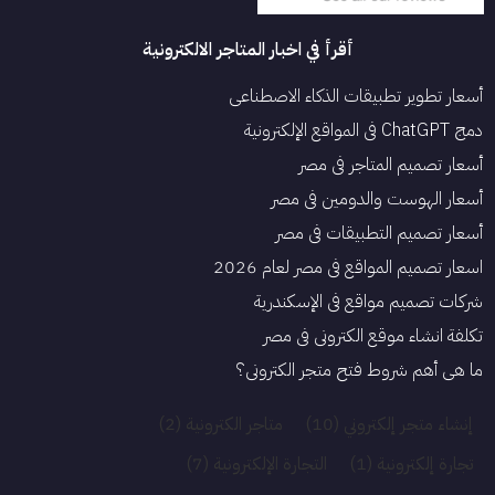
أقرأ في اخبار المتاجر الالكترونية
أسعار تطوير تطبيقات الذكاء الاصطناعي
دمج ChatGPT في المواقع الإلكترونية
أسعار تصميم المتاجر في مصر
أسعار الهوست والدومين في مصر
أسعار تصميم التطبيقات في مصر
اسعار تصميم المواقع في مصر لعام 2026
شركات تصميم مواقع في الإسكندرية
تكلفة انشاء موقع الكتروني فى مصر
ما هي أهم شروط فتح متجر الكتروني؟
إنشاء متجر إلكتروني
(10)
متاجر الكترونية
(2)
تجارة إلكترونية
(1)
التجارة الإلكترونية
(7)