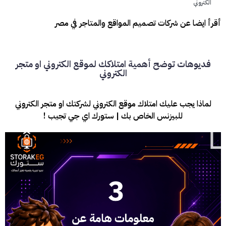
الكتروني
أقرأ ايضا عن شركات تصميم المواقع والمتاجر في مصر
فديوهات توضح أهمية امتلاكك لموقع الكتروني او متجر
الكتروني
لماذا يجب عليك امتلاك موقع الكتروني لشركتك او متجر الكتروني
للبيزنس الخاص بك | ستورك اي جي تجيب !