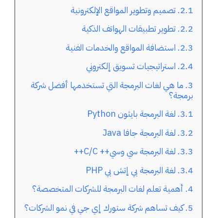
تصميم وتطوير المواقع الإلكترونية
تطوير تطبيقات الهواتف الذكية
استضافة المواقع والخدمات الفنية
استراتيجيات تسويق إلكتروني
ما هي لغات البرمجة التي تستخدمها أفضل شركة
برمجة؟
لغة البرمجة بايثون Python
لغة البرمجة جافا Java
لغة البرمجة سي وسي++ C/C++
لغة البرمجة بي إتش بي PHP
أهمية تعلم لغات البرمجة للشركات المتخصصة؟
كيف تساهم شركة ستورك إي جي في نمو الشركات؟