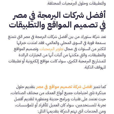
والتطبيقات وحلول البرمجيات المختلفة.
أفضل شركات البرمجة في مصر
في تصميم المواقع والتطبيقات
تعد شركة ستورك من بين أفضل شركات البرمجة في مصر التي تتمتع
بسمعة قوية في السوق المحلي والعالمي، فقد امتدت خبراتها
للكثير من السنوات في مجال
تطوير البرمجيات
وتصميم المواقع
والتطبيقات، والتي مكنتها من أثبات أنها من الخيارات الرائدة
للمشاريع البرمجية الكبرى، سواء كانت مواقع إلكترونية أو تطبيقات
للهواتف الذكية.
كما تتميز
افضل شركة تصميم مواقع في مصر
بتقديم حلول
مبتكرة تلبي احتياجات جميع أنواع العملاء من مختلف الصناعات،
حيث تعتمد على تقنيات وبرامج حديثة ومتطورة لتقديم أفضل
تجربة للمستخدمين، سواء كان العميل للأفراد أو للمؤسسات،
ومن الخدمات التي تهتم الشركة بتقديمها التالي: