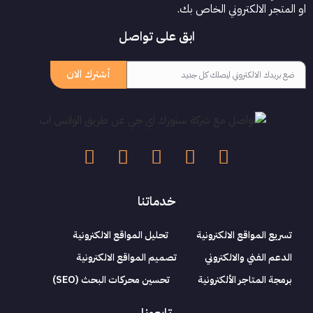
او المتجر الالكتروني الخاص بك.
ابق على تواصل
أشترك الان
خدماتنا
تسريع المواقع الالكترونية
تحليل المواقع الالكترونية
الدعم الفني والالكتروني
تصميم المواقع الالكترونية
برمجة المتاجر الألكترونية
تحسين محركات البحث (SEO)
تابعونا