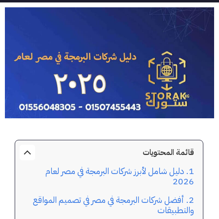
قائمة المحتويات
دليل شامل لأبرز شركات البرمجة في مصر لعام
2026
أفضل شركات البرمجة في مصر في تصميم المواقع
والتطبيقات