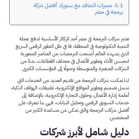
مميزات التعاقد مع ستورك أفضل شركة
برمجة في مصر
تعتبر شركات البرمجة في مصر أحد الركائز الأساسية لدفع عجلة
التنمية التكنولوجية في المنطقة، فا في ظل التطور الرقمي السريع
الذي يشهده العالم أصبحت البرمجيات من العناصر المحورية
لتحسين الأداء وتطوير الأعمال في مختلف القطاعات، بدءًا من
الشركات الصغيرة والمتوسطة وصولًا إلى المؤسسات الكبرى.
لذا تمكنت شركات البرمجة من تقديم العديد من الخدمات التي
تشمل تصميم وتطوير المواقع الإلكترونية، تطبيقات الهواتف الذكية،
أنظمة إدارة الأعمال، وحلول التجارة الإلكترونية، بالإضافة إلى
خدمات التسويق الرقمي وتحليل البيانات، فهي بنا نتعرف على
أفضل شركات البرمجة والتي تمكن من مساعدة الكثير من
المختصين.
دليل شامل لأبرز شركات