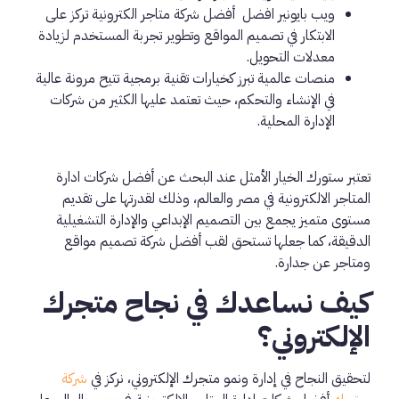
ويب بايونير افضل أفضل شركة متاجر الكترونية تركز على
الابتكار في تصميم المواقع وتطوير تجربة المستخدم لزيادة
معدلات التحويل.
منصات عالمية تبرز كخيارات تقنية برمجية تتيح مرونة عالية
في الإنشاء والتحكم، حيث تعتمد عليها الكثير من شركات
الإدارة المحلية.
تعتبر ستورك الخيار الأمثل عند البحث عن أفضل شركات ادارة
المتاجر الالكترونية في مصر والعالم، وذلك لقدرتها على تقديم
مستوى متميز يجمع بين التصميم الإبداعي والإدارة التشغيلية
الدقيقة، كما جعلها تستحق لقب أفضل شركة تصميم مواقع
ومتاجر عن جدارة.
كيف نساعدك في نجاح متجرك
الإلكتروني؟
لتحقيق النجاح في إدارة ونمو متجرك الإلكتروني، نركز في
شركة