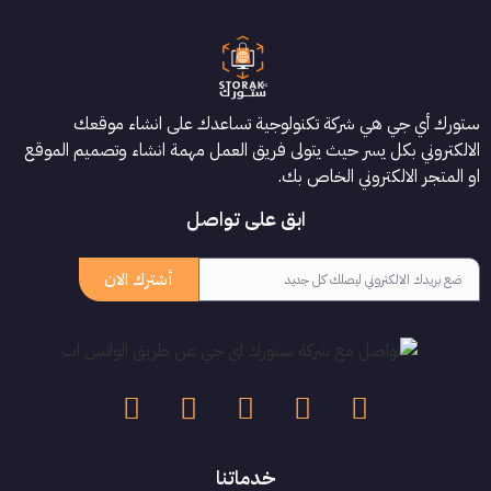
ستورك أي جي هي شركة تكنولوجية تساعدك على انشاء موقعك
الالكتروني بكل يسر حيث يتولى فريق العمل مهمة انشاء وتصميم الموقع
او المتجر الالكتروني الخاص بك.
ابق على تواصل
أشترك الان
خدماتنا