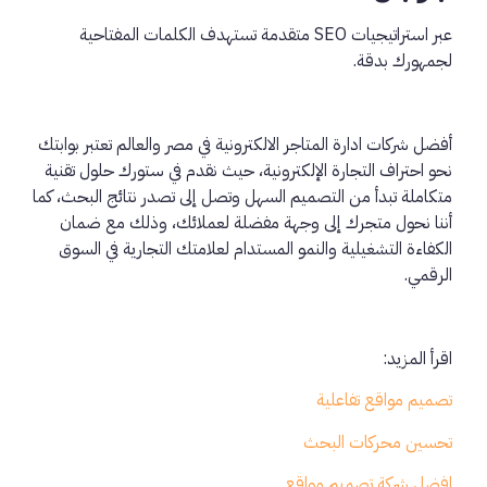
عبر استراتيجيات SEO متقدمة تستهدف الكلمات المفتاحية
لجمهورك بدقة.
أفضل شركات ادارة المتاجر الالكترونية في مصر والعالم تعتبر بوابتك
نحو احتراف التجارة الإلكترونية، حيث نقدم في ستورك حلول تقنية
متكاملة تبدأ من التصميم السهل وتصل إلى تصدر نتائج البحث، كما
أننا نحول متجرك إلى وجهة مفضلة لعملائك، وذلك مع ضمان
الكفاءة التشغيلية والنمو المستدام لعلامتك التجارية في السوق
الرقمي.
اقرأ المزيد:
تصميم مواقع تفاعلية
تحسين محركات البحث
افضل شركة تصميم مواقع