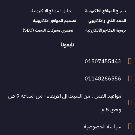
تسريع المواقع الالكترونية
تحليل المواقع الالكترونية
الدعم الفني والالكتروني
تصميم المواقع الالكترونية
برمجة المتاجر الألكترونية
تحسين محركات البحث (SEO)
تابعونا
01507455443
01148266556
مواعيد العمل : من السبت الى الاربعاء - من الساعة 9 ص
وحتى 5 م
سياسة الخصوصية