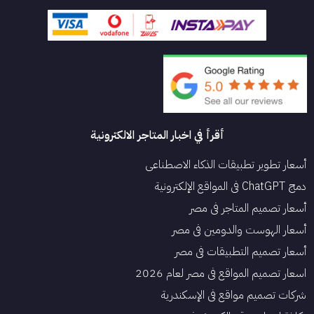
أقرأ في اخبار المتاجر الالكترونية
أسعار تطوير تطبيقات الذكاء الاصطناعي
دمج ChatGPT في المواقع الإلكترونية
أسعار تصميم المتاجر في مصر
أسعار الهوست والدومين في مصر
أسعار تصميم التطبيقات في مصر
اسعار تصميم المواقع في مصر لعام 2026
شركات تصميم مواقع في الإسكندرية