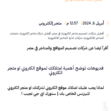
أبريل 6, 2024
12:57 م
متجر إلكتروني
أفضل شركات تصميم متاجر الكترونية في مصر
,
أفضل شركة متاجر الكترونية
,
خدمات
المتاجر الالكترونية
,
شركات ادارة المتاجر الالكترونية
أقرأ ايضا عن شركات تصميم المواقع والمتاجر في مصر
فديوهات توضح أهمية امتلاكك لموقع الكتروني او متجر
الكتروني
لماذا يجب عليك امتلاك موقع الكتروني لشركتك او متجر الكتروني
للبيزنس الخاص بك | ستورك اي جي تجيب !