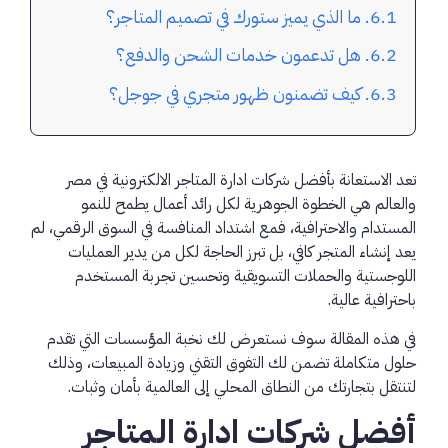
ما الذي يميز ستورك في تصميم المتاجر؟
هل تدعمون خدمات الشحن والدفع؟
كيف تضمنون ظهور متجري في جوجل؟
تعد الاستعانة بأفضل شركات ادارة المتاجر الالكترونية في مصر
والعالم هي الخطوة الجوهرية لكل رائد أعمال يطمح للنمو
المستدام والاحترافية، فمع اشتداد المنافسة في السوق الرقمي، لم
يعد إنشاء المتجر كافي، بل تبرز الحاجة لكل من يدير العمليات
اللوجستية والحملات التسويقية وتحسين تجربة المستخدم
باحترافية عالية.
في هذه المقالة سوف نستعرض لك نخبة المؤسسات التي تقدم
حلول متكاملة تضمن لك التفوق التقني وزيادة المبيعات، وذلك
لتنتقل بتجارتك من النطاق المحلي إلى العالمية بأمان وثبات.
أفضل شركات ادارة المتاجر