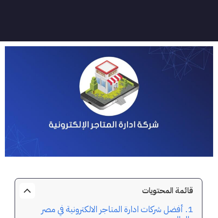
قائمة المحتويات
أفضل شركات ادارة المتاجر الالكترونية في مصر