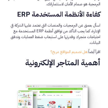
البرمجية هو صمام الأمان لاستثماراتك.
كفاءة الأنظمة المستخدمة ERP
اسأل بعمق عن البرمجيات والمنصات التي تعتمد عليها الشركة في
الإدارة، كما يجب التأكد من توافق أنظمة ERP المستخدمة مع
احتياجات متجرك وقدرتها على استيعاب ضغط العمليات وتدفق
البيانات.
اقرأ أيضاً:
هل تصميم المواقع مربح؟
أهمية المتاجر الإلكترونية