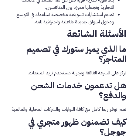
التجارية وتجعلها مميزة بين المنافسين.
تقديم استشارات تسويقية مخصصة تساعدك في التوسع
ودخول أسواق جديدة بفاعلية واحترافية تامة.
الأسئلة الشائعة
ما الذي يميز ستورك في تصميم
المتاجر؟
نركز على السرعة الفائقة وتجربة مستخدم تزيد المبيعات.
هل تدعمون خدمات الشحن
والدفع؟
نعم، نوفر ربط كامل مع كافة البوابات والشركات المحلية والعالمية.
كيف تضمنون ظهور متجري في
جوجل؟