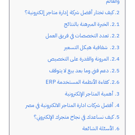
والعالم
كيف تختار أفضل شركة إدارة متاجر إلكترونية؟
الخبرة المبرهنة بالنتائج
تعدد التخصصات في فريق العمل
شفافية هيكل التسعير
المرونة والقدرة على التخصيص
دعم فني وما بعد بيع لا يتوقف
كفاءة الأنظمة المستخدمة ERP
أهمية المتاجر الإلكترونية
أفضل شركات ادارة المتاجر الالكترونية في مصر
كيف نساعدك في نجاح متجرك الإلكتروني؟
الأسئلة الشائعة