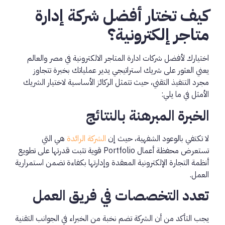
كيف تختار أفضل شركة إدارة
متاجر إلكترونية؟
اختيارك لأفضل شركات ادارة المتاجر الالكترونية في مصر والعالم
يعني العثور على شريك استراتيجي يدير عملياتك بخبرة تتجاوز
مجرد التنفيذ التقني، حيث تتمثل الركائز الأساسية لاختيار الشريك
الأمثل في ما يلي:
الخبرة المبرهنة بالنتائج
لا تكتفي بالوعود الشفهية، حيث إن
الشركة الرائدة
هي التي
تستعرض محفظة أعمال Portfolio قوية تثبت قدرتها على تطويع
أنظمة التجارة الإلكترونية المعقدة وإدارتها بكفاءة تضمن استمرارية
العمل.
تعدد التخصصات في فريق العمل
يجب التأكد من أن الشركة تضم نخبة من الخبراء في الجوانب التقنية