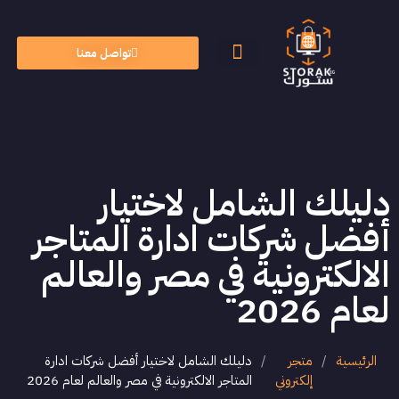
تواصل معنا
الأسئلة الشائعة
الذكاء الاصطناعي
دليلك الشامل لاختيار
أفضل شركات ادارة المتاجر
الالكترونية في مصر والعالم
لعام 2026
الرئيسية
/
متجر
/
دليلك الشامل لاختيار أفضل شركات ادارة
إلكتروني
المتاجر الالكترونية في مصر والعالم لعام 2026