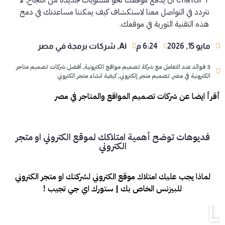
تتردد في التواصل معنا لاستكشاف كيف يمكننا مساعدتك في دمج
هذه التقنية الثورية في موقعك.
مايو 15, 2026
6:24 م
Ai
,
شركات برمجة في مصر
3 فوائد عند التعامل مع شركة تصميم مواقع الكترونية
,
أفضل شركات تصميم متاجر
الكترونية في مصر
,
تصميم متجر إلكتروني
,
كيفية انشاء متجر الكتروني
أقرأ ايضا عن شركات تصميم المواقع والمتاجر في مصر
فديوهات توضح أهمية امتلاكك لموقع الكتروني او متجر
الكتروني
لماذا يجب عليك امتلاك موقع الكتروني لشركتك او متجر الكتروني
للبيزنس الخاص بك | ستورك اي جي تجيب !