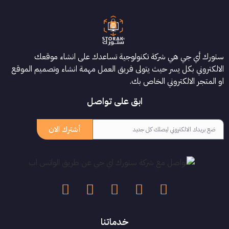
ستورك أي جي هي شركة تكنولوجية تساعدك على انشاء موقعك
الالكتروني بكل يسر حيث يتولى فريق العمل مهمة انشاء وتصميم الموقع
او المتجر الالكتروني الخاص بك.
ابق على تواصل
أشترك الان
خدماتنا