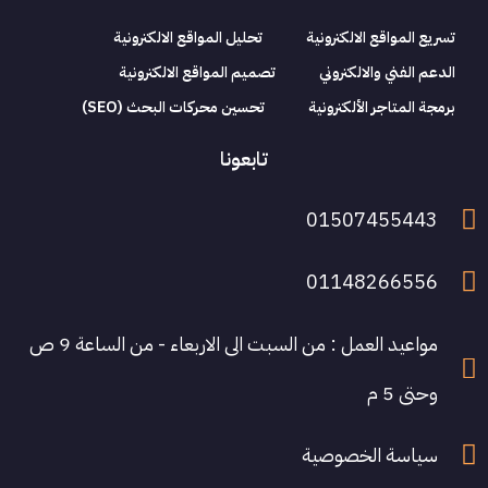
تسريع المواقع الالكترونية
تحليل المواقع الالكترونية
الدعم الفني والالكتروني
تصميم المواقع الالكترونية
برمجة المتاجر الألكترونية
تحسين محركات البحث (SEO)
تابعونا
01507455443
01148266556
مواعيد العمل : من السبت الى الاربعاء - من الساعة 9 ص
وحتى 5 م
سياسة الخصوصية