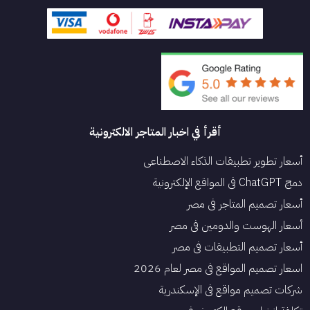
أقرأ في اخبار المتاجر الالكترونية
أسعار تطوير تطبيقات الذكاء الاصطناعي
دمج ChatGPT في المواقع الإلكترونية
أسعار تصميم المتاجر في مصر
أسعار الهوست والدومين في مصر
أسعار تصميم التطبيقات في مصر
اسعار تصميم المواقع في مصر لعام 2026
شركات تصميم مواقع في الإسكندرية