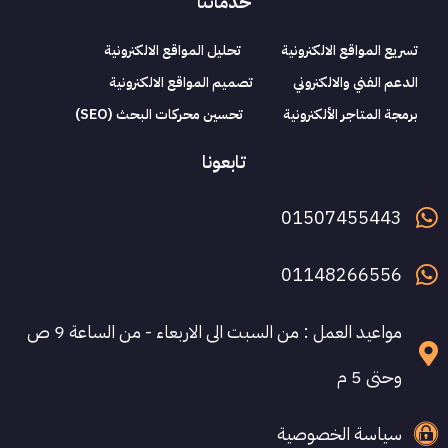
خدماتنا
تسريع المواقع الالكترونية
تحليل المواقع الالكترونية
الدعم الفني والالكتروني
تصميم المواقع الالكترونية
برمجة المتاجر الألكترونية
تحسين محركات البحث (SEO)
تابعونا
01507455443
01148266556
مواعيد العمل : من السبت الى الاربعاء - من الساعة 9 ص
وحتى 5 م
سياسة الخصوصية