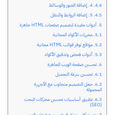
4. إضافة الصور والوسائط
5. إضافة الروابط والتنقل
أدوات مفيدة لتصميم صفحات HTML جاهزة
محررات الأكواد المجانية
مواقع توفر قوالب HTML مجانية
أدوات فحص وتدقيق الأكواد
تحسين صفحة الويب الجاهزة
تحسين سرعة التحميل
جعل التصميم متجاوب مع الأجهزة
المحمولة
تطبيق أساسيات تحسين محركات البحث
(SEO)
دور شركة ستورك في تصميم صفحات الويب