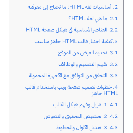
أساسيات لغة HTML: ما تحتاج إلى معرفته
ما هي لغة HTML؟
العناصر الأساسية في هيكل صفحة HTML
كيفية اختيار قالب HTML جاهز مناسب
تحديد الغرض من الموقع
تقييم التصميم والوظائف
التحقق من التوافق مع الأجهزة المحمولة
خطوات تصميم صفحة ويب باستخدام قالب
HTML جاهز
1. تنزيل وفهم هيكل القالب
2. تخصيص المحتوى والنصوص
3. تعديل الألوان والخطوط