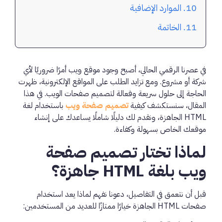
الموارد الإضافية
الخاتمة
في عصرنا الرقمي الحالي، أصبح وجود موقع ويب أمرًا ضروريًا لأي
شركة أو مشروع. ومع تزايد الطلب على المواقع الإلكترونية، ظهرت
الحاجة إلى حلول سريعة وفعالة لتصميم صفحات الويب. في هذا
المقال، سنستكشف كيفية
تصميم صفحة ويب
باستخدام لغة
HTML الجاهزة، ونقدم لك دليلًا شاملًا يساعدك على إنشاء
موقعك الخاص بسهولة وكفاءة.
لماذا تختار تصميم صفحة
ويب بلغة HTML جاهزة؟
قبل أن نتعمق في التفاصيل، دعونا نفهم لماذا يعد استخدام
صفحات HTML الجاهزة خيارًا ممتازًا للعديد من المستخدمين: