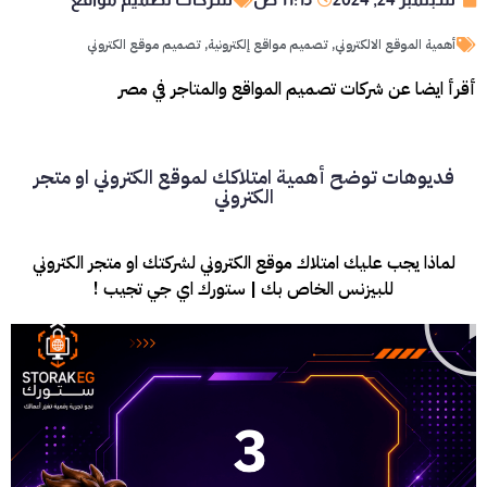
أهمية الموقع الالكتروني
,
تصميم مواقع إلكترونية
,
تصميم موقع الكتروني
أقرأ ايضا عن شركات تصميم المواقع والمتاجر في مصر
فديوهات توضح أهمية امتلاكك لموقع الكتروني او متجر
الكتروني
لماذا يجب عليك امتلاك موقع الكتروني لشركتك او متجر الكتروني
للبيزنس الخاص بك | ستورك اي جي تجيب !