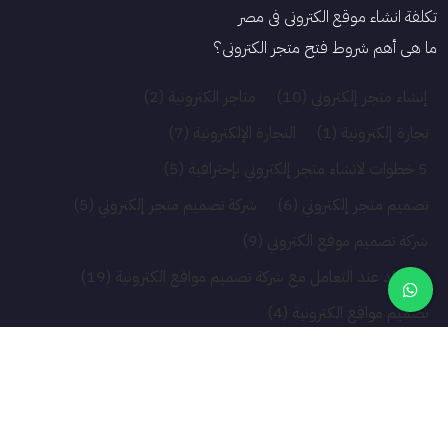
تكلفة انشاء موقع الكتروني فى مصر
ما هي أهم شروط فتح متجر الكتروني؟
إنشاء متجر إلكتروني
(10)
متاجر الكترونية
(2)
تجارة إلكترونية
(1)
التجارة الإلكترونية
(7)
5 خطوات لانشاء متجر إلكتروني بإحترافية
(5)
تصميم متجر إلكتروني
(6)
شركة تصميم متجر إلكتروني
(5)
شركة تصميم موقع الكتروني
(9)
3 فوائد عند التعامل مع شركة تصميم مواقع الكترونية
(19)
تصميم مواقع الكترونية
(4)
جميع الحقوق محفوظة لدي شركة تصميم المواقع الالكترونية |
ستورك اي جي ©2026