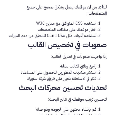
للتأكد من أن موقعك يعمل بشكل صحيح على جميع
المتصفحات:
استخدم CSS المتوافق مع معايير W3C
اختبر موقعك على مختلف المتصفحات
استخدم أدوات مثل Can I Use للتحقق من دعم الميزات
صعوبات في تخصيص القالب
إذا واجهت صعوبات في تعديل القالب:
راجع وثائق القالب بعناية
استشر منتديات المطورين للحصول على المساعدة
فكر في الاستعانة بخبير مثل فريق شركة ستورك
تحديات تحسين محركات البحث
لتحسين ترتيب موقعك في نتائج البحث:
قم بإنشاء محتوى عالي الجودة وذو صلة