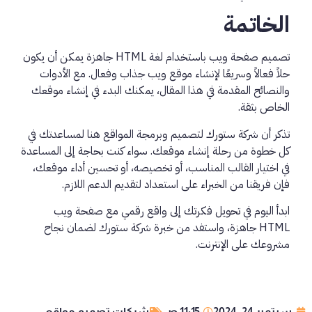
الخاتمة
تصميم صفحة ويب باستخدام لغة HTML جاهزة يمكن أن يكون
حلاً فعالاً وسريعًا لإنشاء موقع ويب جذاب وفعال. مع الأدوات
والنصائح المقدمة في هذا المقال، يمكنك البدء في إنشاء موقعك
الخاص بثقة.
تذكر أن شركة ستورك لتصميم وبرمجة المواقع هنا لمساعدتك في
كل خطوة من رحلة إنشاء موقعك. سواء كنت بحاجة إلى المساعدة
في اختيار القالب المناسب، أو تخصيصه، أو تحسين أداء موقعك،
فإن فريقنا من الخبراء على استعداد لتقديم الدعم اللازم.
ابدأ اليوم في تحويل فكرتك إلى واقع رقمي مع صفحة ويب
HTML جاهزة، واستفد من خبرة شركة ستورك لضمان نجاح
مشروعك على الإنترنت.
سبتمبر 24, 2024
11:15 ص
شركات تصميم مواقع