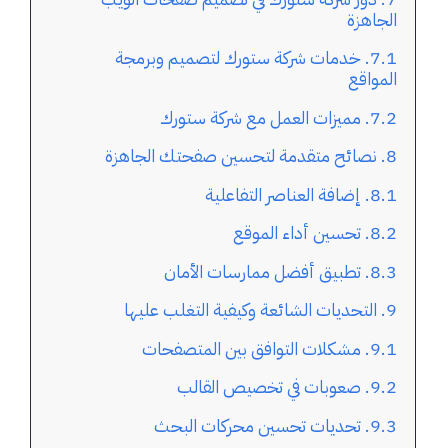
الجاهزة
خدمات شركة ستورك لتصميم وبرمجة
المواقع
مميزات العمل مع شركة ستورك
نصائح متقدمة لتحسين صفحتك الجاهزة
إضافة العناصر التفاعلية
تحسين أداء الموقع
تطبيق أفضل ممارسات الأمان
التحديات الشائعة وكيفية التغلب عليها
مشكلات التوافق بين المتصفحات
صعوبات في تخصيص القالب
تحديات تحسين محركات البحث