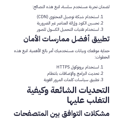
لضمان تجربة مستخدم سلسة، اتبع هذه النصائح:
استخدام شبكة توصيل المحتوى (CDN)
تحسين الكود وإزالة العناصر غير الضرورية
استخدام تقنيات التحميل الكسول للصور
تطبيق أفضل ممارسات الأمان
حماية موقعك وبيانات مستخدميك أمر بالغ الأهمية. اتبع هذه
الخطوات:
استخدام بروتوكول HTTPS
تحديث البرامج والإضافات بانتظام
تطبيق سياسات كلمات المرور القوية
التحديات الشائعة وكيفية
التغلب عليها
مشكلات التوافق بين المتصفحات