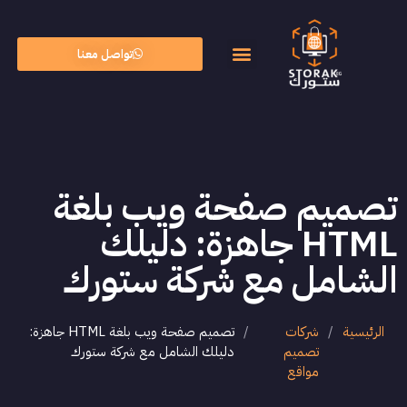
تواصل معنا
الأسئلة الشائعة
الذكاء الاصطناعي
تصميم صفحة ويب بلغة
HTML جاهزة: دليلك
الشامل مع شركة ستورك
الرئيسية
/
شركات
/
تصميم صفحة ويب بلغة HTML جاهزة:
تصميم
دليلك الشامل مع شركة ستورك
مواقع