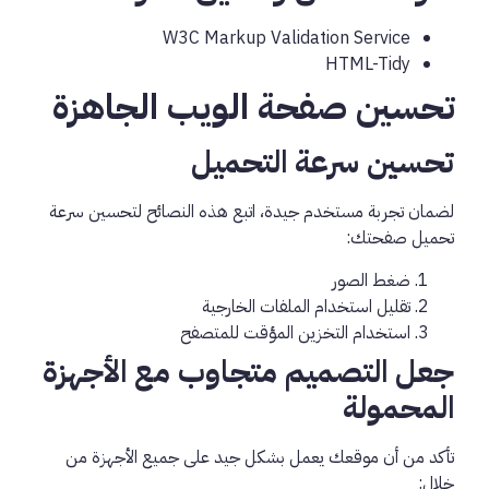
W3C Markup Validation Service
HTML-Tidy
تحسين صفحة الويب الجاهزة
تحسين سرعة التحميل
لضمان تجربة مستخدم جيدة، اتبع هذه النصائح لتحسين سرعة
تحميل صفحتك:
ضغط الصور
تقليل استخدام الملفات الخارجية
استخدام التخزين المؤقت للمتصفح
جعل التصميم متجاوب مع الأجهزة
المحمولة
تأكد من أن موقعك يعمل بشكل جيد على جميع الأجهزة من
خلال: