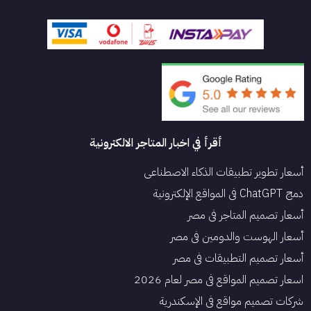
أقرأ في اخبار المتاجر الالكترونية
أسعار تطوير تطبيقات الذكاء الاصطناعي
دمج ChatGPT في المواقع الإلكترونية
أسعار تصميم المتاجر في مصر
أسعار الهوست والدومين في مصر
أسعار تصميم التطبيقات في مصر
اسعار تصميم المواقع في مصر لعام 2026
شركات تصميم مواقع في الإسكندرية