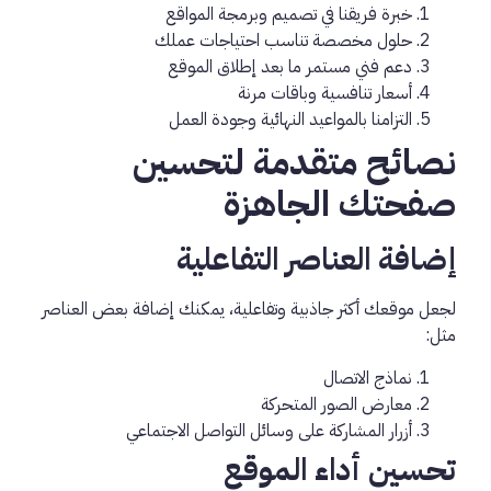
خبرة فريقنا في تصميم وبرمجة المواقع
حلول مخصصة تناسب احتياجات عملك
دعم فني مستمر ما بعد إطلاق الموقع
أسعار تنافسية وباقات مرنة
التزامنا بالمواعيد النهائية وجودة العمل
نصائح متقدمة لتحسين
صفحتك الجاهزة
إضافة العناصر التفاعلية
لجعل موقعك أكثر جاذبية وتفاعلية، يمكنك إضافة بعض العناصر
مثل:
نماذج الاتصال
معارض الصور المتحركة
أزرار المشاركة على وسائل التواصل الاجتماعي
تحسين أداء الموقع