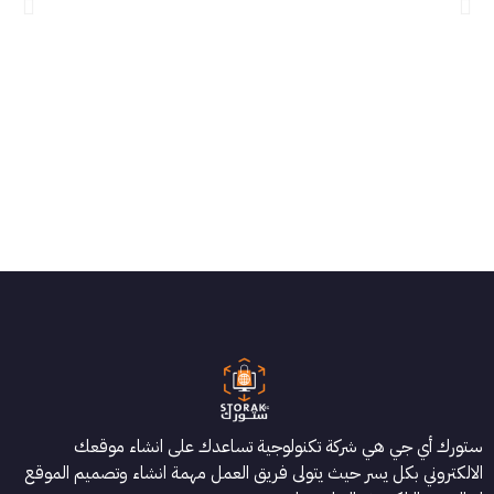
ستورك أي جي هي شركة تكنولوجية تساعدك على انشاء موقعك
الالكتروني بكل يسر حيث يتولى فريق العمل مهمة انشاء وتصميم الموقع