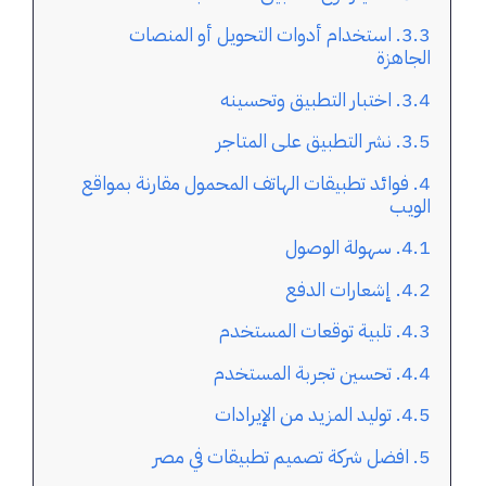
استخدام أدوات التحويل أو المنصات
الجاهزة
اختبار التطبيق وتحسينه
نشر التطبيق على المتاجر
فوائد تطبيقات الهاتف المحمول مقارنة بمواقع
الويب
سهولة الوصول
إشعارات الدفع
تلبية توقعات المستخدم
تحسين تجربة المستخدم
توليد المزيد من الإيرادات
افضل شركة تصميم تطبيقات في مصر