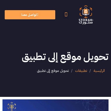
تواصل معنا
الأسئلة الشائعة
الذكاء الاصطناعي
تحويل موقع إلى تطبيق
الرئيسية
/
تطبيقات
/
تحويل موقع إلى تطبيق