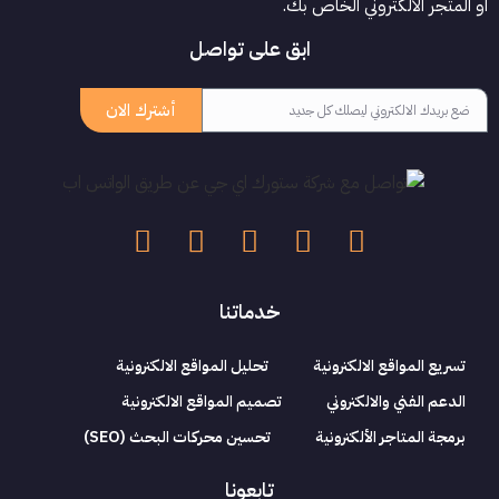
او المتجر الالكتروني الخاص بك.
ابق على تواصل
أشترك الان
خدماتنا
تسريع المواقع الالكترونية
تحليل المواقع الالكترونية
الدعم الفني والالكتروني
تصميم المواقع الالكترونية
برمجة المتاجر الألكترونية
تحسين محركات البحث (SEO)
تابعونا