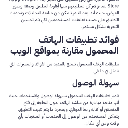
Store بعد توفير كل متطلباتهم منها أيقونة التطبيق وصفه وصور
العرض، حيث أنه بعد النشر تتمكن من متابعة التحليلات وتحديث
التطبيق على حسب تعليقات المستخدمين لكي يتم تحسين
التجربة بشكل مستمر.
فوائد تطبيقات الهاتف
المحمول مقارنة بمواقع الويب
تطبيقات الهاتف المحمول تتمتع بالعديد من الفوائد والمميزات التي
تتمثل في ما يلي:
سهولة الوصول
تتميز تطبيقات الهاتف المحمول بسهولة الوصول والاستخدام، حيث
أنها متاحة مباشرة من شاشة الهاتف بدون الحاجة إلى فتح
المتصفح أو كتابة رابط الموقع، وبمجرد ما يتم تثبيت التطبيق،
يتمكن المستخدم من الوصول إلى الخدمات أو المنتجات بأي
وقت ومن أي مكان.