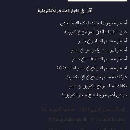
أقرأ في اخبار المتاجر الالكترونية
أسعار تطوير تطبيقات الذكاء الاصطناعي
دمج ChatGPT في المواقع الإلكترونية
أسعار تصميم المتاجر في مصر
أسعار الهوست والدومين في مصر
أسعار تصميم التطبيقات في مصر
اسعار تصميم المواقع في مصر لعام 2026
شركات تصميم مواقع في الإسكندرية
تكلفة انشاء موقع الكتروني فى مصر
ما هي أهم شروط فتح متجر الكتروني؟
إنشاء متجر إلكتروني
(10)
متاجر الكترونية
(2)
تجارة إلكترونية
(1)
التجارة الإلكترونية
(7)
5 خطوات لانشاء متجر إلكتروني بإحترافية
(5)