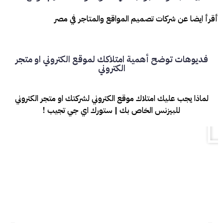
أقرأ ايضا عن شركات تصميم المواقع والمتاجر في مصر
فديوهات توضح أهمية امتلاكك لموقع الكتروني او متجر
الكتروني
لماذا يجب عليك امتلاك موقع الكتروني لشركتك او متجر الكتروني
للبيزنس الخاص بك | ستورك اي جي تجيب !