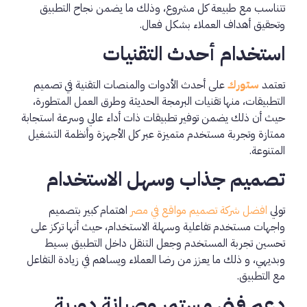
تتناسب مع طبيعة كل مشروع، وذلك ما يضمن نجاح التطبيق
وتحقيق أهداف العملاء بشكل فعال.
استخدام أحدث التقنيات
تعتمد
ستورك
على أحدث الأدوات والمنصات التقنية في تصميم
التطبيقات، منها تقنيات البرمجة الحديثة وطرق العمل المتطورة،
حيث أن ذلك يضمن توفير تطبيقات ذات أداء عالي وسرعة استجابة
ممتازة وتجربة مستخدم متميزة عبر كل الأجهزة وأنظمة التشغيل
المتنوعة.
تصميم جذاب وسهل الاستخدام
تولي
افضل شركة تصميم مواقع في مصر
اهتمام كبير بتصميم
واجهات مستخدم تفاعلية وسهلة الاستخدام، حيث أنها تركز على
تحسين تجربة المستخدم وجعل التنقل داخل التطبيق بسيط
وبديهي، و ذلك ما يعزز من رضا العملاء ويساهم في زيادة التفاعل
مع التطبيق.
دعم فني مستمر وصيانة دورية