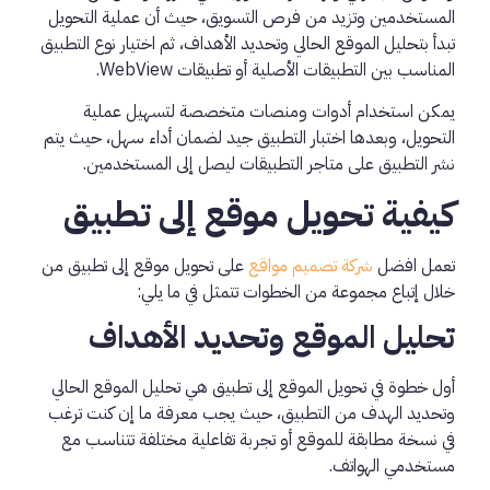
المستخدمين وتزيد من فرص التسويق، حيث أن عملية التحويل
تبدأ بتحليل الموقع الحالي وتحديد الأهداف، ثم اختيار نوع التطبيق
المناسب بين التطبيقات الأصلية أو تطبيقات WebView.
يمكن استخدام أدوات ومنصات متخصصة لتسهيل عملية
التحويل، وبعدها اختبار التطبيق جيد لضمان أداء سهل، حيث يتم
نشر التطبيق على متاجر التطبيقات ليصل إلى المستخدمين.
كيفية تحويل موقع إلى تطبيق
تعمل افضل
شركة تصميم مواقع
على تحويل موقع إلى تطبيق من
خلال إتباع مجموعة من الخطوات تتمثل في ما يلي:
تحليل الموقع وتحديد الأهداف
أول خطوة في تحويل الموقع إلى تطبيق هي تحليل الموقع الحالي
وتحديد الهدف من التطبيق، حيث يجب معرفة ما إن كنت ترغب
في نسخة مطابقة للموقع أو تجربة تفاعلية مختلفة تتناسب مع
مستخدمي الهواتف.