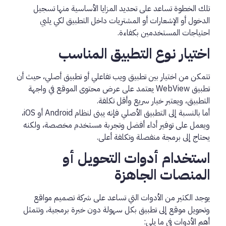
تلك الخطوة تساعد على تحديد المزايا الأساسية منها تسجيل
الدخول أو الإشعارات أو المشتريات داخل التطبيق لكي يلبي
احتياجات المستخدمين بكفاءة.
اختيار نوع التطبيق المناسب
تتمكن من اختيار بين تطبيق ويب تفاعلي أو تطبيق أصلي، حيث أن
تطبيق WebView يعتمد على عرض محتوى الموقع في واجهة
التطبيق، ويعتبر خيار سريع وأقل تكلفة.
أما بالنسبة إلى التطبيق الأصلي فإنه يبنى لنظام Android أو iOS،
ويعمل على توفير أداء أفضل وتجربة مستخدم مخصصة، ولكنه
يحتاج إلى برمجة منفصلة وتكلفة أعلى.
استخدام أدوات التحويل أو
المنصات الجاهزة
يوجد الكثير من الأدوات التي تساعد على شركة تصميم مواقع
وتحويل موقع إلى تطبيق بكل سهولة دون خبرة برمجية، وتتمثل
أهم الأدوات في ما يلي: