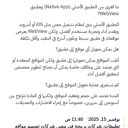
ما الفرق بين التطبيق الأصلي (Native App) وتطبيق
WebView؟
التطبيق الأصلي يبنى لنظام تشغيل معين مثل iOS أو أندرويد
ويقدم أداء وتجربة مستخدم أفضل، ولكن WebView يعرض
موقعك في تطبيق بسيط ويكون أسرع في التنفيذ وأقل تكلفة.
هل يمكن تحويل أي موقع إلى تطبيق؟
أغلب المواقع يمكن تحويلها إلى تطبيق ولكن المواقع المعقدة أو
التي تعتمد على وظائف خاصة يمكن أن تحتاج لتطوير مخصص
لتحقيق أفضل أداء.
كم تستغرق عملية تحويل الموقع إلى تطبيق؟
المدة تعتمد على حجم وتعقيد الموقع، ولكنها في العادة تتراوح بين
أسبوعين إلى شهرين، خصوصاً مع إجراء الاختبارات والتعديلات.
نوفمبر 15, 2025
11:40 ص
تطبيقات
,
شركات برمجة في مصر
,
شركات تصميم مواقع