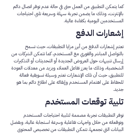
كما يتمكن التطبيق من العمل حتى في حالة عدم توفر اتصال دائم
بالإنترنت، وذلك ما يضمن تجربة سهلة وسريعة تلبي احتياجات
المستخدمين اليومية بكفاءة عالية.
إشعارات الدفع
تعتبر إشعارات الدفع من أبرز مزايا التطبيقات، حيث تسمح
بالتواصل المباشر والفوري مع المستخدم، كما تتمكن الشركات من
إرسال تنبيهات حول العروض الجديدة أو التحديثات أو التذكيرات
الشخصية، وذلك ما يعزز تفاعل العملاء ويزيد من معدلات العودة
للتطبيق، حيث أن تلك الإشعارات تعتبر وسيلة تسويقية فعالة
للحفاظ على اهتمام المستخدم وإبقائه على اطلاع دائم بما هو
جديد.
تلبية توقعات المستخدم
توفر التطبيقات تجربة مصممة لتلبية احتياجات المستخدم
وتوقعاته من خلال واجهات تفاعلية وسرعة استجابة عالية، وبفضل
البيانات التي تجمعها، تتمكن التطبيقات من تخصيص المحتوى