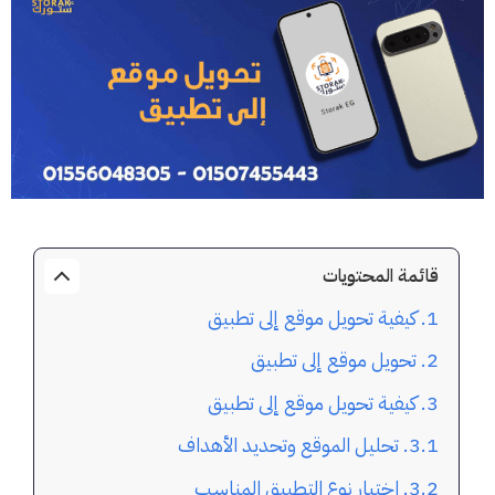
قائمة المحتويات
كيفية تحويل موقع إلى تطبيق
تحويل موقع إلى تطبيق
كيفية تحويل موقع إلى تطبيق
تحليل الموقع وتحديد الأهداف
اختيار نوع التطبيق المناسب