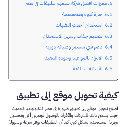
مميزات افضل شركة تصميم تطبيقات في مصر
خبرة كبيرة ومتخصصة
استخدام أحدث التقنيات
تصميم جذاب وسهل الاستخدام
دعم فني مستمر وصيانة دورية
الالتزام بالمواعيد وجودة التنفيذ
الأسئلة الشائعة
كيفية تحويل موقع إلى تطبيق
أصبح تحويل موقع إلى تطبيق ضرورة في عصر التكنولوجيا الحديث،
حيث يسمح ذلك للشركات والأفراد بالوصول لجمهور أكبر وتحسين
تجربة المستخدم بشكل كبير، كما أن التطبيقات توفر سرعة وسهولة