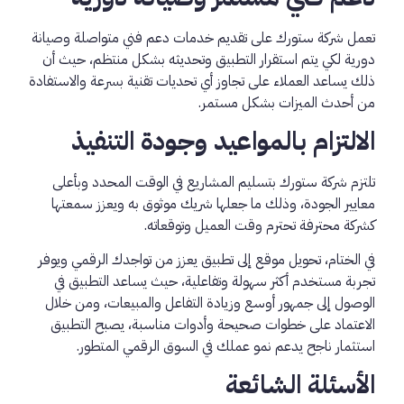
تعمل شركة ستورك على تقديم خدمات دعم فني متواصلة وصيانة
دورية لكي يتم استقرار التطبيق وتحديثه بشكل منتظم، حيث أن
ذلك يساعد العملاء على تجاوز أي تحديات تقنية بسرعة والاستفادة
من أحدث الميزات بشكل مستمر.
الالتزام بالمواعيد وجودة التنفيذ
تلتزم شركة ستورك بتسليم المشاريع في الوقت المحدد وبأعلى
معايير الجودة، وذلك ما جعلها شريك موثوق به ويعزز سمعتها
كشركة محترفة تحترم وقت العميل وتوقعاته.
في الختام، تحويل موقع إلى تطبيق يعزز من تواجدك الرقمي ويوفر
تجربة مستخدم أكثر سهولة وتفاعلية، حيث يساعد التطبيق في
الوصول إلى جمهور أوسع وزيادة التفاعل والمبيعات، ومن خلال
الاعتماد على خطوات صحيحة وأدوات مناسبة، يصبح التطبيق
استثمار ناجح يدعم نمو عملك في السوق الرقمي المتطور.
الأسئلة الشائعة