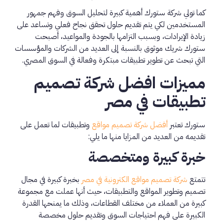
كما تولي شركة ستورك أهمية كبيرة لتحليل السوق وفهم جمهور
المستخدمين لكي يتم تقديم حلول تحقق نجاح فعلي وتساعد على
زيادة الإيرادات، وبسبب التزامها بالجودة والمواعيد، أصبحت
ستورك شريك موثوق بالنسبة إلى العديد من الشركات والمؤسسات
التي تبحث عن تطوير تطبيقات مبتكرة وفعالة في السوق المصري.
مميزات افضل شركة تصميم
تطبيقات في مصر
ستورك تعتبر
أفضل شركة تصميم مواقع
وتطبيقات لما تعمل على
تقديمه من العديد من المزايا منها ما يلي:
خبرة كبيرة ومتخصصة
تتمتع
شركة تصميم مواقع الكترونية في مصر
بخبرة كبيرة في مجال
تصميم وتطوير المواقع والتطبيقات، حيث أنها عملت مع مجموعة
كبيرة من العملاء من مختلف القطاعات، وذلك ما يمنحها القدرة
الكبيرة على فهم احتياجات السوق وتقديم حلول مخصصة