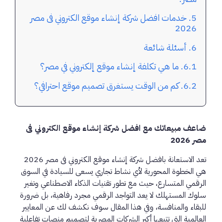
خدمات افضل شركة إنشاء موقع الكتروني فى مصر
2026
أسئلة شائعة
ما هي تكلفة إنشاء موقع إلكتروني في مصر؟
كم من الوقت يستغرق تصميم موقع احترافي؟
ضاعف مبيعاتك مع افضل شركة إنشاء موقع الكتروني فى
مصر 2026
تعد الاستعانة بافضل شركة إنشاء موقع الكتروني فى مصر 2026
هي الخطوة المحورية لأي نشاط تجاري يسعى للسيادة في السوق
الرقمي المتسارع، حيث مع تطور تقنيات الذكاء الاصطناعي وتغير
سلوك المستهلك لا يعد التواجد الرقمي مجرد رفاهية، بل ضرورة
للبقاء والمنافسة، وفي هذا المقال سوف نكشف لك عن المعايير
العالمية التي تتبعها أكبر الشركات المصرية لتصميم منصات تفاعلية