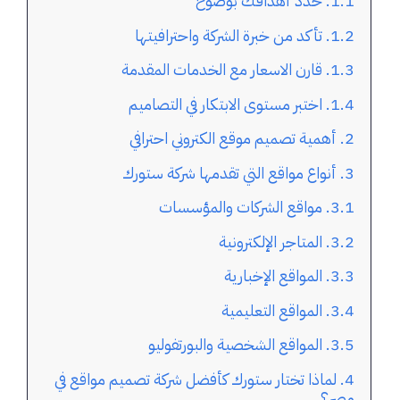
حدد أهدافك بوضوح
تأكد من خبرة الشركة واحترافيتها
قارن الاسعار مع الخدمات المقدمة
اختبر مستوى الابتكار في التصاميم
أهمية تصميم موقع الكتروني احترافي
أنواع مواقع التي تقدمها شركة ستورك
مواقع الشركات والمؤسسات
المتاجر الإلكترونية
المواقع الإخبارية
المواقع التعليمية
المواقع الشخصية والبورتفوليو
لماذا تختار ستورك كأفضل شركة تصميم مواقع في
مصر؟