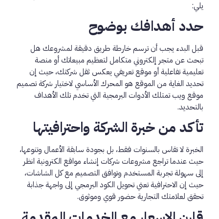
يلي:
حدد أهدافك بوضوح
قبل البدء يجب أن ترسم خارطة طريق دقيقة لمشروعك هل
تبحث عن متجر إلكتروني متكامل لتعظيم مبيعاتك أو منصة
تعليمية تفاعلية أو موقع تعريفي يعكس ثقل شركتك، حيث إن
تحديد الغاية من الموقع هو المحرك الأساسي لاختيار شركة تصميم
موقع ويب تمتلك الأدوات البرمجية التي تخدم تلك الأهداف
بالتحديد.
تأكد من خبرة الشركة واحترافيتها
الخبرة لا تقاس بالسنوات فقط، بل بجودة سابقة الأعمال وتنوعها،
حيث عندما تراجع مشروعات شركات إنشاء مواقع الكترونية انظر
إلى سهولة تجربة المستخدم وتوافق التصميم مع كل الشاشات،
حيث إن الاحترافية تعني تحويل الكود البرمجي إلى واجهة جذابة
تحقق لعلامتك التجارية حضور قوي وموثوق.
قارن الاسعار مع الخدمات المقدمة