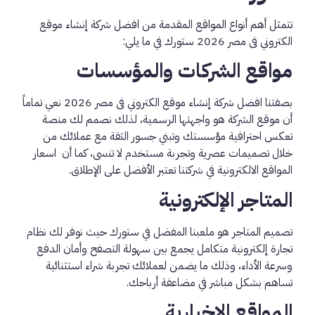
تتمثل أهم أنواع المواقع المقدمة من افضل شركة إنشاء موقع
الكتروني فى مصر 2026 ستورك في ما يلي:
مواقع الشركات والمؤسسات
بصفتنا افضل شركة إنشاء موقع الكتروني فى مصر 2026 نعي تماماً
أن موقع الشركة هو واجهتها الرسمية، لذلك نصمم لك منصة
تعكس احترافية مؤسستك وتبني جسور الثقة مع عملائك من
خلال تصميمات عصرية وتجربة مستخدم لا تنسى، كما أن اسعار
المواقع الالكترونية في شركتنا تعتبر الأفضل على الإطلاق.
المتاجر الإلكترونية
تصميم المتاجر هو ملعبنا المفضل في ستورك حيث نوفر لك نظام
تجارة إلكترونية متكامل يجمع بين سهولة التصفح وأمان الدفع
وسرعة الأداء، وذلك ما يضمن لعملائك تجربة شراء استثنائية
تساهم بشكل مباشر في مضاعفة أرباحك.
المواقع الإخبارية