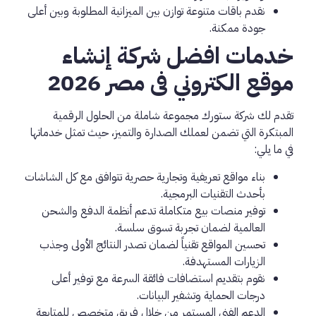
نقدم باقات متنوعة توازن بين الميزانية المطلوبة وبين أعلى
جودة ممكنة.
خدمات افضل شركة إنشاء
موقع الكتروني فى مصر 2026
تقدم لك شركة ستورك مجموعة شاملة من الحلول الرقمية
المبتكرة التي تضمن لعملك الصدارة والتميز، حيث تمثل خدماتها
في ما يلي:
بناء مواقع تعريفية وتجارية حصرية تتوافق مع كل الشاشات
بأحدث التقنيات البرمجية.
توفير منصات بيع متكاملة تدعم أنظمة الدفع والشحن
العالمية لضمان تجربة تسوق سلسة.
تحسين المواقع تقنياً لضمان تصدر النتائج الأولى وجذب
الزيارات المستهدفة.
نقوم بتقديم استضافات فائقة السرعة مع توفير أعلى
درجات الحماية وتشفير البيانات.
الدعم الفني المستمر من خلال فريق متخصص للمتابعة