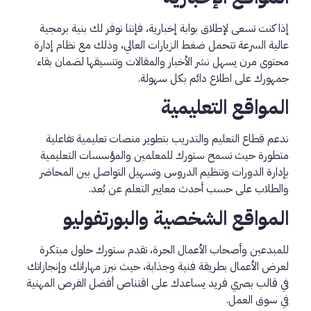
إذا كنت تسعى لإطلاق بوابة إخبارية، فإننا نوفر لك بنية برمجية
عالية السرعة تتحمل ضغط الزيارات العالي، وذلك مع نظام إدارة
محتوى مرن يسهل نشر الأخبار والمقالات وتنسيقها لضمان بقاء
جمهورك على اطلاع دائم بكل سهولة.
المواقع التعليمية
ندعم قطاع التعليم والتدريب بتطوير منصات تعليمية تفاعلية
متطورة حيث تسمح ستورك للمعلمين والمؤسسات التعليمية
بإدارة الدورات وتنظيم الدروس وتسهيل التواصل بين المحاضر
والطلاب على حسب أحدث معايير التعلم عن بُعد.
المواقع الشخصية والبورتفوليو
للمبدعين وأصحاب الأعمال الحرة، تقدم ستورك حلول مبتكرة
لعرض الأعمال بطريقة فنية وجذابة، حيث نبرز مهاراتك وإنجازاتك
في قالب بصري فريد يساعدك على اقتناص أفضل الفرص المهنية
في سوق العمل.