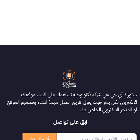
ستورك أي جي هي شركة تكنولوجية تساعدك على انشاء موقعك
الالكتروني بكل يسر حيث يتولى فريق العمل مهمة انشاء وتصميم الموقع
او المتجر الالكتروني الخاص بك.
ابق على تواصل
أشترك الان