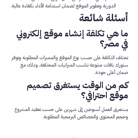
الدورية وتطوير الموقع لضمان استدامة الأداء بكفاءة عالية.
أسئلة شائعة
ما هي تكلفة إنشاء موقع إلكتروني
في مصر؟
تختلف التكلفة على حسب نوع الموقع والمميزات المطلوبة وتوفر
ستورك باقات متنوعة تناسب الميزانيات المختلفة، وذلك مع
ضمان أعلى جودة.
كم من الوقت يستغرق تصميم
موقع احترافي؟
يستغرق العمل أسبوعين إلى شهرين على حسب تعقيد المشروع
وحجم المحتوى والخصائص البرمجية المطلوبة.