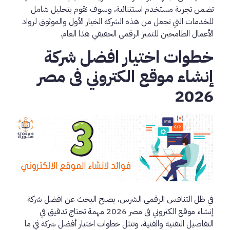
تضمن تجربة مستخدم استثنائية، وسوف نقوم بتحليل شامل
للخدمات التي تجعل من هذه الشركة الخيار الأول والموثوق لرواد
الأعمال الطامحين للتميز الرقمي الحقيقي هذا العام.
خطوات اختيار افضل شركة
إنشاء موقع الكتروني فى مصر
2026
في ظل التنافس الرقمي الشرس، يصبح البحث عن افضل شركة
إنشاء موقع الكتروني فى مصر 2026 مهمة تحتاج تدقيق في
التفاصيل التقنية والفنية، وتتثل خطوات اختيار أفضل شركة في ما