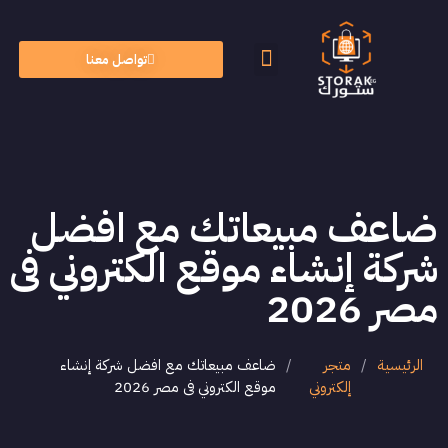
تواصل معنا
الأسئلة الشائعة
الذكاء الاصطناعي
ضاعف مبيعاتك مع افضل
شركة إنشاء موقع الكتروني فى
مصر 2026
الرئيسية
/
متجر
/
ضاعف مبيعاتك مع افضل شركة إنشاء
إلكتروني
موقع الكتروني فى مصر 2026