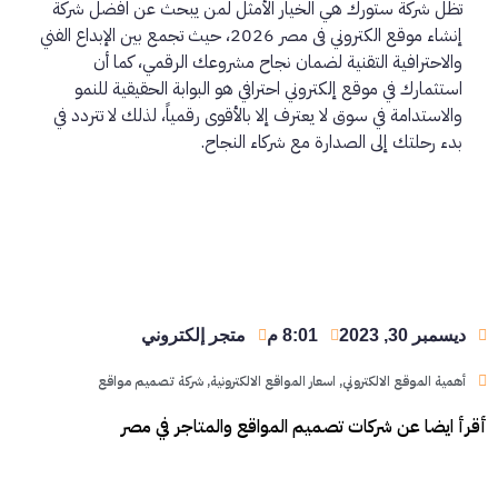
تظل شركة ستورك هي الخيار الأمثل لمن يبحث عن افضل شركة
إنشاء موقع الكتروني فى مصر 2026، حيث تجمع بين الإبداع الفني
والاحترافية التقنية لضمان نجاح مشروعك الرقمي، كما أن
استثمارك في موقع إلكتروني احترافي هو البوابة الحقيقية للنمو
والاستدامة في سوق لا يعترف إلا بالأقوى رقمياً، لذلك لا تتردد في
بدء رحلتك إلى الصدارة مع شركاء النجاح.
ديسمبر 30, 2023
8:01 م
متجر إلكتروني
أهمية الموقع الالكتروني
,
اسعار المواقع الالكترونية
,
شركة تصميم مواقع
أقرأ ايضا عن شركات تصميم المواقع والمتاجر في مصر