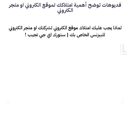
فديوهات توضح أهمية امتلاكك لموقع الكتروني او متجر
الكتروني
لماذا يجب عليك امتلاك موقع الكتروني لشركتك او متجر الكتروني
للبيزنس الخاص بك | ستورك اي جي تجيب !