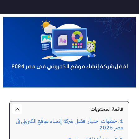
قائمة المحتويات
خطوات اختيار افضل شركة إنشاء موقع الكتروني فى
مصر 2026