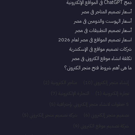
دمج ChatGPT في المواقع الإلكترونية
أسعار تصميم المتاجر في مصر
أسعار الهوست والدومين في مصر
أسعار تصميم التطبيقات في مصر
اسعار تصميم المواقع في مصر لعام 2026
شركات تصميم مواقع في الإسكندرية
تكلفة انشاء موقع الكتروني فى مصر
ما هي أهم شروط فتح متجر الكتروني؟
إنشاء متجر إلكتروني
(10)
متاجر الكترونية
(2)
تجارة إلكترونية
(1)
التجارة الإلكترونية
(7)
5 خطوات لانشاء متجر إلكتروني بإحترافية
(5)
تصميم متجر إلكتروني
(6)
شركة تصميم متجر إلكتروني
(5)
شركة تصميم موقع الكتروني
(9)