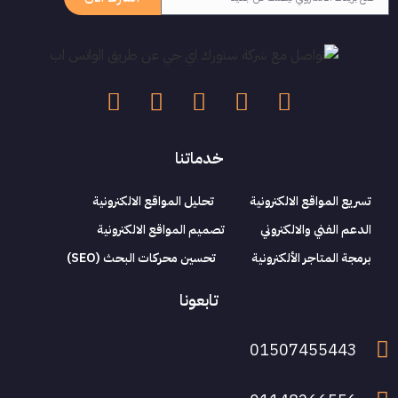
خدماتنا
تسريع المواقع الالكترونية
تحليل المواقع الالكترونية
الدعم الفني والالكتروني
تصميم المواقع الالكترونية
برمجة المتاجر الألكترونية
تحسين محركات البحث (SEO)
تابعونا
01507455443