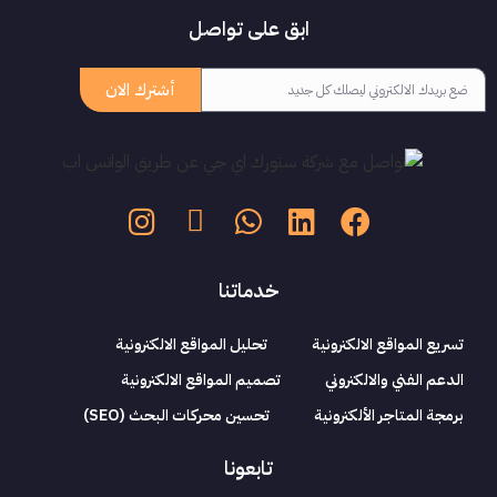
ابق على تواصل
أشترك الان
خدماتنا
تسريع المواقع الالكترونية
تحليل المواقع الالكترونية
الدعم الفني والالكتروني
تصميم المواقع الالكترونية
برمجة المتاجر الألكترونية
تحسين محركات البحث (SEO)
تابعونا