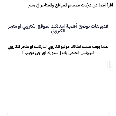
أقرأ ايضا عن شركات تصميم المواقع والمتاجر في مصر
فديوهات توضح أهمية امتلاكك لموقع الكتروني او متجر
الكتروني
لماذا يجب عليك امتلاك موقع الكتروني لشركتك او متجر الكتروني
للبيزنس الخاص بك | ستورك اي جي تجيب !