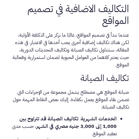
التكاليف الاضافية في تصميم
المواقع
عندما نبدأ في تصميم المواقع، غالبًا ما نركز على التكلفة الأولية،
لكن هناك تكاليف إضافية أخرى يجب أخذها في الاعتبار. في هذه
المقالة، سنتناول تكاليف الصيانة وتكاليف التحديثات الدورية،
حيث يعتبر كلاهما من العوامل الحيوية لضمان استمرارية وفعالية
الموقع.
تكاليف الصيانة
صيانة الموقع هي مصطلح يشمل مجموعة من الإجراءات التي
تضمن بقاء الموقع يعمل بكفاءة. إليك بعض النقاط المهمة حول
تكاليف الصيانة:
الخدمات الشهرية
:
تكاليف الصيانة قد تتراوح بين
1,000 إلى 3,000 جنيه مصري في الشهر
، حسب مدى
تعقيد الموقع.