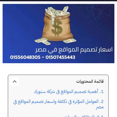
قائمة المحتويات
أهمية تصميم المواقع فى شركة ستورك
العوامل المؤثرة في تكلفة واسعار تصميم المواقع في
مصر
الوظائف والميزات