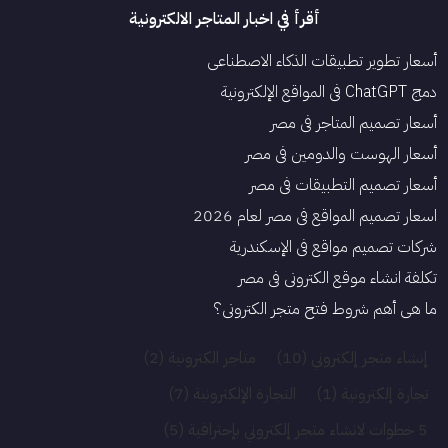
أقرأ في اخبار المتاجر الالكترونية
أسعار تطوير تطبيقات الذكاء الاصطناعي
دمج ChatGPT في المواقع الإلكترونية
أسعار تصميم المتاجر في مصر
أسعار الهوست والدومين في مصر
أسعار تصميم التطبيقات في مصر
اسعار تصميم المواقع في مصر لعام 2026
شركات تصميم مواقع في الإسكندرية
تكلفة انشاء موقع الكتروني فى مصر
ما هي أهم شروط فتح متجر الكتروني؟
إنشاء متجر إلكتروني
(10)
متاجر الكترونية
(2)
تجارة إلكترونية
(1)
التجارة الإلكترونية
(7)
5 خطوات لانشاء متجر إلكتروني بإحترافية
(5)