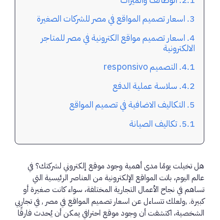
اسعار تصميم المواقع في مصر للشركات الصغيرة
اسعار تصميم مواقع الكترونية في مصر للمتاجر
الالكترونية
التصميم responsivo
سلاسة عملية الدفع
التكاليف الاضافية في تصميم المواقع
تكاليف الصيانة
هل تخيلت يومًا مدى أهمية وجود موقع إلكتروني لشركتك؟ في
عالم اليوم، باتت المواقع الإلكترونية من العناصر الرئيسية التي
تساهم في نجاح الأعمال التجارية المختلفة، سواء كانت صغيرة أو
كبيرة. ,ولعلك تتساءل عن اسعار تصميم المواقع في مصر , في تجاربي
الشخصية، اكتشفت أن وجود موقع احترافي يمكن أن يُحدث فارقًا