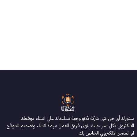
ستورك أي جي هي شركة تكنولوجية تساعدك على انشاء موقعك
الالكتروني بكل يسر حيث يتولى فريق العمل مهمة انشاء وتصميم الموقع
او المتجر الالكتروني الخاص بك.