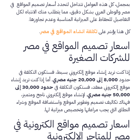
بمجمل، كل هذه العوامل تتداخل لتحدد أسعار تصميم المواقع في
مصر والوطن العربي بشكل دقيق، مما يتطلب منك الانتباه لكل
التفاصيل للحفاظ على الميزانية المناسبة وعدم تجاوزها.
كل هذا يؤشر على
تكلفة انشاء المواقع في مصر
.
اسعار تصميم المواقع في مصر
للشركات الصغيرة
إذا كنت تريد إنشاء موقع إلكتروني بسيط، فستكون التكلفة في
حدود
8,000 إلى 20,000 جنيه مصري
. أما إذا كنت تريد إنشاء
موقع إلكتروني معقد، فستكون التكلفة في
حدود 30,000 إلى
50,000 جنيه مصري
. لإنشاء موقع إلكتروني ناجح ومتميز،
فهناك تكاليف تصميم وتطوير الموقع واستضافة الموقع وشراء
النطاق التي يجب مراعاتها وتخصيص ميزانية لها.
اسعار تصميم مواقع الكترونية في
مصر للمتاجر الالكترونية