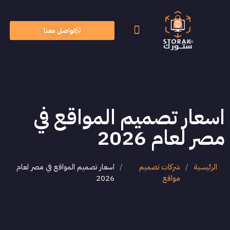
تواصل معنا
الأسئلة الشائعة
الذكاء الاصطناعي
اسعار تصميم المواقع في
مصر لعام 2026
الرئيسية
/
شركات تصميم
/
اسعار تصميم المواقع في مصر لعام
مواقع
2026