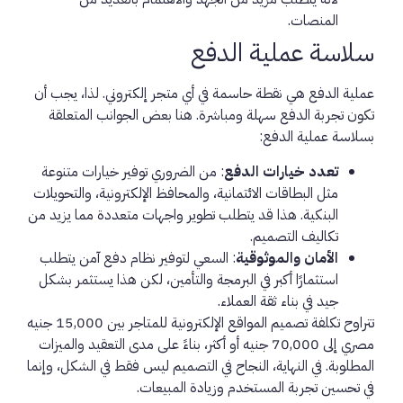
المنصات.
سلاسة عملية الدفع
عملية الدفع هي نقطة حاسمة في أي متجر إلكتروني. لذا، يجب أن
تكون تجربة الدفع سهلة ومباشرة. هنا بعض الجوانب المتعلقة
بسلاسة عملية الدفع:
تعدد خيارات الدفع
: من الضروري توفير خيارات متنوعة
مثل البطاقات الائتمانية، والمحافظ الإلكترونية، والتحويلات
البنكية. هذا قد يتطلب تطوير واجهات متعددة مما يزيد من
تكاليف التصميم.
الأمان والموثوقية
: السعي لتوفير نظام دفع آمن يتطلب
استثمارًا أكبر في البرمجة والتأمين، لكن هذا يستثمر بشكل
جيد في بناء ثقة العملاء.
تتراوح تكلفة تصميم المواقع الإلكترونية للمتاجر بين 15,000 جنيه
مصري إلى 70,000 جنيه أو أكثر، بناءً على مدى التعقيد والميزات
المطلوبة. في النهاية، النجاح في التصميم ليس فقط في الشكل، وإنما
في تحسين تجربة المستخدم وزيادة المبيعات.