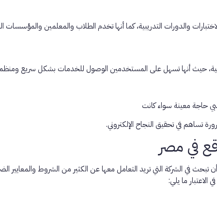
ارات والدورات التدريبية، كما أنها تخدم الطلاب والمعلمين والمؤسسات التع
الطبية، حيث أنها تسهل على المستخدمين الوصول للخدمات بشكل سريع ومنظم.
لبي حاجة معينة سواء كانت
رة تساهم في تحقيق النجاح الإلكتروني.
قع في مصر
ث في الشركة التي تريد التعامل معها عن الكثير من الشروط والمعايير الضر
 الاعتبار ما يلي: