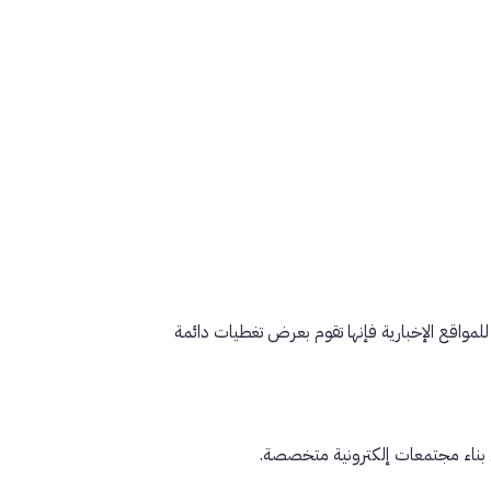
للمواقع الإخبارية فإنها تقوم بعرض تغطيات دائمة
ي بناء مجتمعات إلكترونية متخصصة.