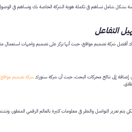
 بشكل شامل تساهم في تكملة هوية الشركة الخاصة بك وتساهم في الوصو
ل التفاعل
ك أفضل شركة تصميم مواقع، حيث أنها تركز على تصميم واجهات استعمال متج
دم، إضافة إلى نتائج محركات البحث، حيث أن شركة ستورك
شركة تصميم مواقع ا
لاق.
 لكي يتم تعزيز التواصل والنظر في معلومات كثيرة بالعالم الرقمي المتطور، وتشتم