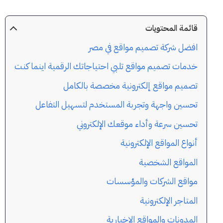
قائمة المحتويات
افضل شركة تصميم مواقع في مصر
خدمات تصميم مواقع تلبي احتياجاتك الرقمية اينما كنت
تصميم مواقع إلكترونية مخصصة بالكامل
تحسين واجهة وتجربة المستخدم لتسهيل التفاعل
تحسين سرعة وأداء موقعك الإلكتروني
أنواع المواقع الإلكترونية
المواقع الشخصية
مواقع الشركات والمؤسسات
المتاجر الإلكترونية
المدونات والمواقع الإخبارية