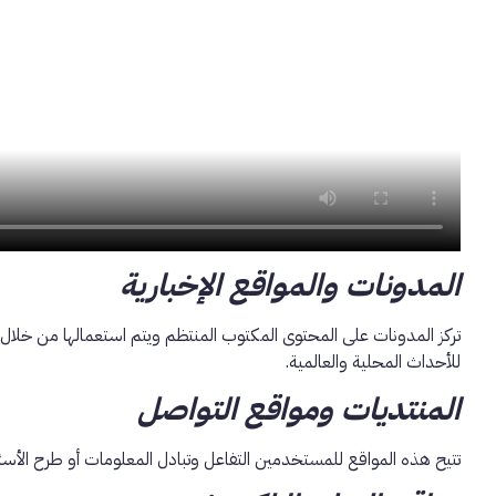
المدونات والمواقع الإخبارية
تركز المدونات على المحتوى المكتوب المنتظم ويتم استعمالها من خلال الأ
للأحداث المحلية والعالمية.
المنتديات ومواقع التواصل
تتيح هذه المواقع للمستخدمين التفاعل وتبادل المعلومات أو طرح الأس