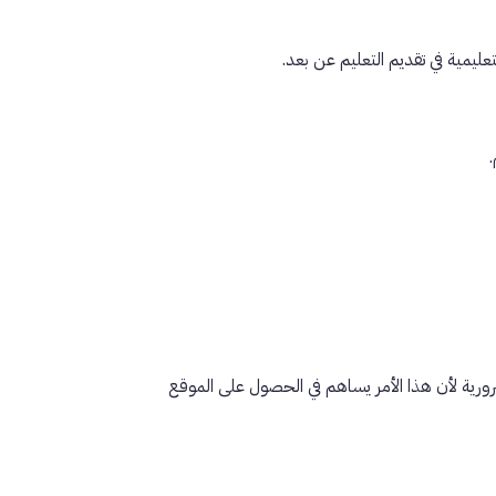
ليمية في تقديم التعليم عن بعد.
ورية لأن هذا الأمر يساهم في الحصول على الموقع