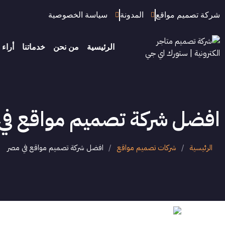
شركة تصميم مواقع
المدونة
سياسة الخصوصية
الرئيسية
من نحن
خدماتنا
أراء 
افضل شركة تصميم مواقع في
الرئيسية
/
شركات تصميم مواقع
/
افضل شركة تصميم مواقع في مصر