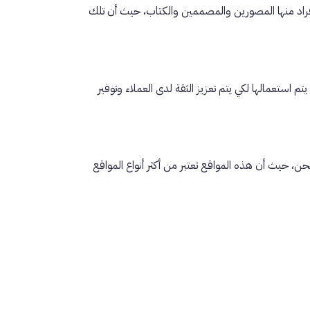
فراد منها المصورين والمصممين والكتاب، حيث أن تلك
 استعمالها لكي يتم تعزيز الثقة لدى العملاء وتوفير
، حيث أن هذه المواقع تعتبر من أكثر أنواع المواقع