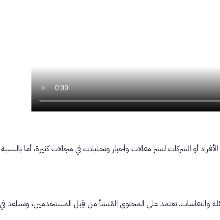
فراد أو الشركات لنشر مقالات وأخبار وتحليلات في مجالات كثيرة، أما بالنسبة 
ئلة والنقاشات. تعتمد على المحتوى المُنشأ من قِبل المستخدمين، وتساعد ف