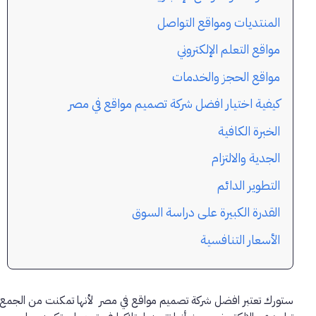
المنتديات ومواقع التواصل
مواقع التعلم الإلكتروني
مواقع الحجز والخدمات
كيفية اختيار افضل شركة تصميم مواقع في مصر
الخبرة الكافية
الجدية والالتزام
التطوير الدائم
القدرة الكبيرة على دراسة السوق
الأسعار التنافسية
ستورك تعتبر افضل شركة تصميم مواقع في مصر لأنها تمكنت من الجمع بي