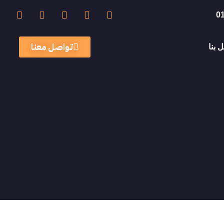
0
تواصل معنا
 بنا