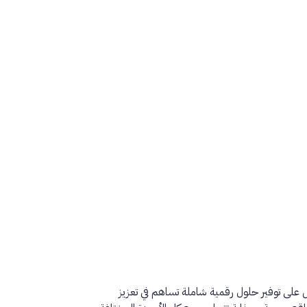
 على توفير حلول رقمية شاملة تساهم في تعزيز