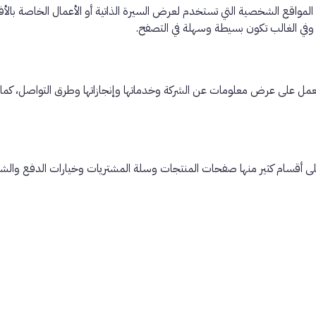
مواقع الشخصية التي تستخدم لعرض السيرة الذاتية أو الأعمال الخاصة بالأ
وفي الغالب تكون بسيطة وسهلة في التصفح.
عمل على عرض معلومات عن الشركة وخدماتها وإنجازاتها وطرق التواصل، كما يتم
لى أقسام كثير منها صفحات المنتجات وسلة المشتريات وخيارات الدفع والشحن