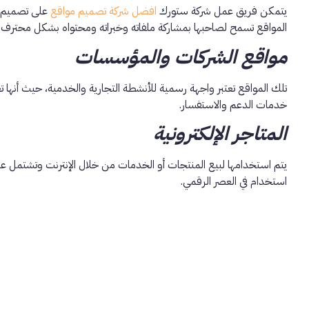
يتمكن فريق عمل شركة ستورك
افضل شركة تصميم مواقع
على تصميم ال
المواقع تسمح لصاحبها بمشاركة ملفاته وخبراته ومحتواه بشكل محترف 
مواقع الشركات والمؤسسات
تلك المواقع تعتبر واجهة رسمية للأنشطة التجارية والخدمية، حيث أنها ت
خدمات الدعم والاستفسار.
المتاجر الإلكترونية
يتم استخدامها لبيع المنتجات أو الخدمات من خلال الإنترنت وتشتمل ع
استخدام في العصر الرقمي.