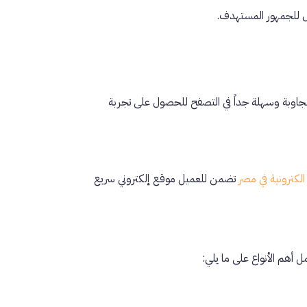
ل للجمهور المستهدف.
اوبة وسهلة جداً في التصفح للحصول على تجربة
لكترونية في مصر
تضمن للعميل موقع إلكتروني سريع
ل أهم الأنواع على ما يلي: