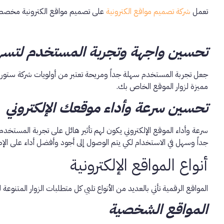
تعمل
شركة تصميم مواقع الكترونية
على تصميم مواقع الكترونية مخصصة
تحسين واجهة وتجربة المستخدم لتسهي
جعل تجربة المستخدم سهلة جداً ومريحة تعتبر من أولويات شركة ستور
مميزة لزوار الموقع الخاص بك.
تحسين سرعة وأداء موقعك الإلكتروني
سرعة وأداء الموقع الإلكتروني يكون لهم تأثير هائل على تجربة المستخ
جداً وسهل في الاستخدام لكي يتم الوصول إلى أجود وأفضل أداء على الإط
أنواع المواقع الإلكترونية
المواقع الرقمية تأتي بالعديد من الأنواع تلبي كل متطلبات الزوار المتنوعة
المواقع الشخصية