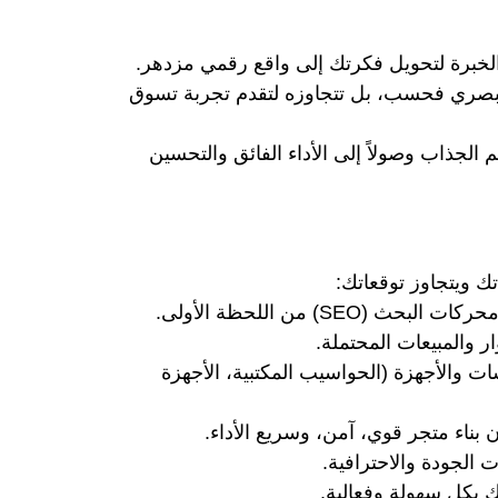
 والخبرة لتحويل فكرتك إلى واقع رقمي مزدهر.
لبصري فحسب، بل تتجاوزه لتقدم تجربة تسوق
الجذاب وصولاً إلى الأداء الفائق والتحسين
ك ويتجاوز توقعاتك:
ركات البحث (SEO)
من اللحظة الأولى.
ر والمبيعات المحتملة.
والأجهزة (الحواسيب المكتبية، الأجهزة
الجودة والاحترافية.
 بكل سهولة وفعالية.