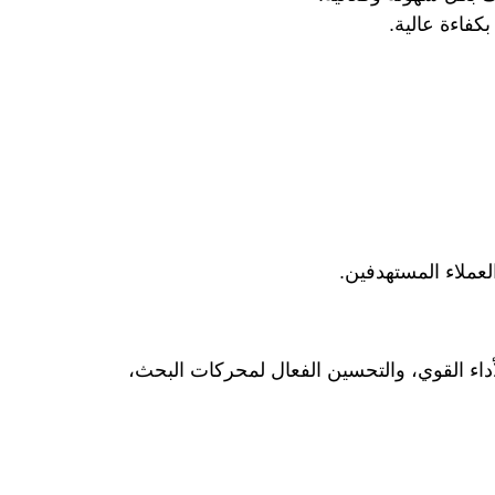
كفاءة عالية.
عملاء المستهدفين.
داء القوي، والتحسين الفعال لمحركات البحث،