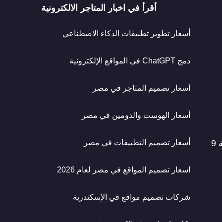
أقرأ في اخبار المتاجر الالكترونية
أسعار تطوير تطبيقات الذكاء الاصطناعي
دمج ChatGPT في المواقع الإلكترونية
أسعار تصميم المتاجر في مصر
أسعار الهوست والدومين في مصر
مواعيد العمل : من السبت الى الاربعاء - من الساعة 9
أسعار تصميم التطبيقات في مصر
اسعار تصميم المواقع في مصر لعام 2026
شركات تصميم مواقع في الإسكندرية