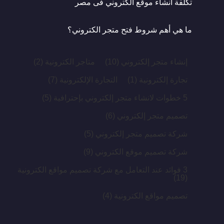
تكلفة انشاء موقع الكتروني فى مصر
ما هي أهم شروط فتح متجر الكتروني؟
إنشاء متجر إلكتروني
(10)
متاجر الكترونية
(2)
تجارة إلكترونية
(1)
التجارة الإلكترونية
(7)
5 خطوات لانشاء متجر إلكتروني بإحترافية
(5)
تصميم متجر إلكتروني
(6)
شركة تصميم متجر إلكتروني
(5)
شركة تصميم موقع الكتروني
(9)
3 فوائد عند التعامل مع شركة تصميم مواقع الكترونية
(19)
تصميم مواقع الكترونية
(4)