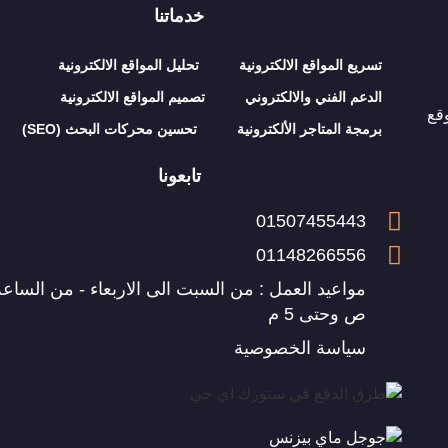
خدماتنا
تسريع المواقع الالكترونية
تحليل المواقع الالكترونية
الدعم الفني والالكتروني
تصميم المواقع الالكترونية
قع
برمجة المتاجر الألكترونية
تحسين محركات البحث (SEO)
تابعونا
01507455443
01148266556
ص وحتى 5 م
سياسة الخصوصية